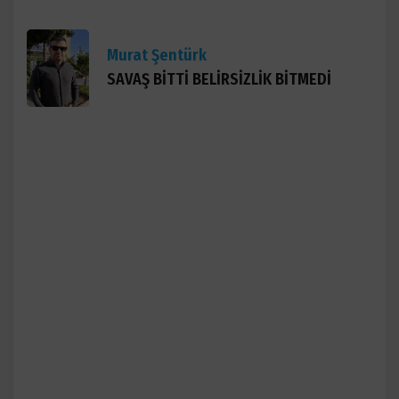
Murat Şentürk
SAVAŞ BİTTİ BELİRSİZLİK BİTMEDİ