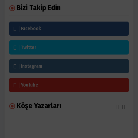
Bizi Takip Edin
Facebook
Twitter
Instagram
Youtube
Köşe Yazarları