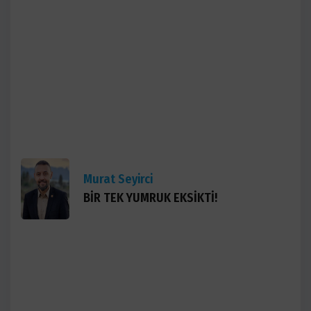
Murat Seyirci
BİR TEK YUMRUK EKSİKTİ!