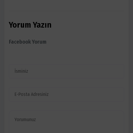
Yorum Yazın
Facebook Yorum