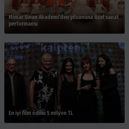
Mimar Sinan Akademi’den yılsonuna özel sanat
performansı
En iyi film ödülü 5 milyon TL