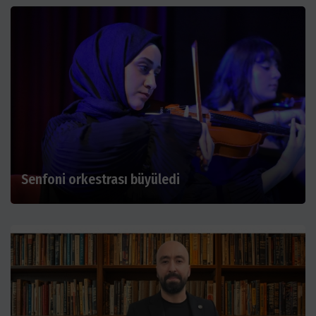
Senfoni orkestrası büyüledi