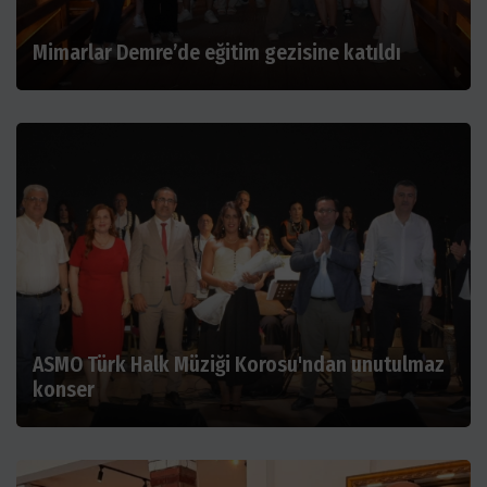
Mimarlar Demre’de eğitim gezisine katıldı
ASMO Türk Halk Müziği Korosu'ndan unutulmaz
konser