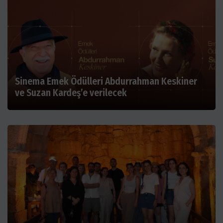
Sinema Emek Ödülleri Abdurrahman Keskiner
ve Suzan Kardeş’e verilecek