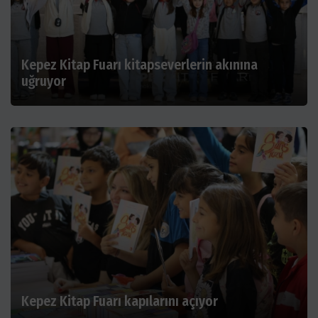
Kepez Kitap Fuarı kitapseverlerin akınına
uğruyor
Kepez Kitap Fuarı kapılarını açıyor