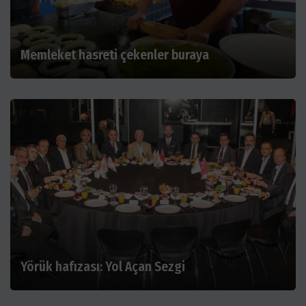
Memleket hasreti çekenler buraya
Yörük hafızası: Yol Açan Sezgi