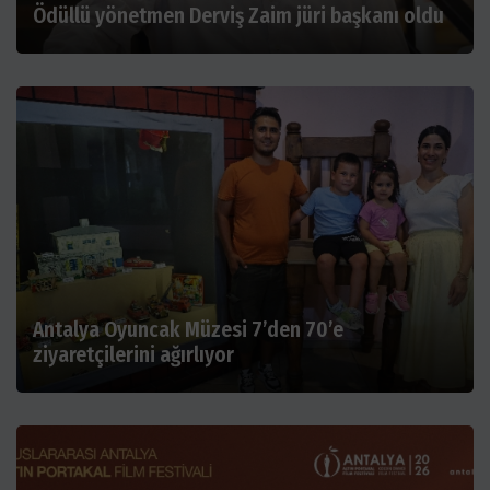
Ödüllü yönetmen Derviş Zaim jüri başkanı oldu
Antalya Oyuncak Müzesi 7’den 70’e
ziyaretçilerini ağırlıyor