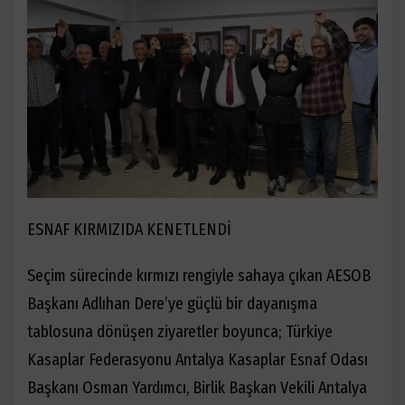
ESNAF KIRMIZIDA KENETLENDİ
Seçim sürecinde kırmızı rengiyle sahaya çıkan AESOB
Başkanı Adlıhan Dere’ye güçlü bir dayanışma
tablosuna dönüşen ziyaretler boyunca; Türkiye
Kasaplar Federasyonu Antalya Kasaplar Esnaf Odası
Başkanı Osman Yardımcı, Birlik Başkan Vekili Antalya