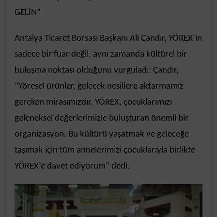
GELİN”
Antalya Ticaret Borsası Başkanı Ali Çandır, YÖREX’in
sadece bir fuar değil, aynı zamanda kültürel bir
buluşma noktası olduğunu vurguladı. Çandır,
“Yöresel ürünler, gelecek nesillere aktarmamız
gereken mirasımızdır. YÖREX, çocuklarımızı
geleneksel değerlerimizle buluşturan önemli bir
organizasyon. Bu kültürü yaşatmak ve geleceğe
taşımak için tüm annelerimizi çocuklarıyla birlikte
YÖREX’e davet ediyorum” dedi.