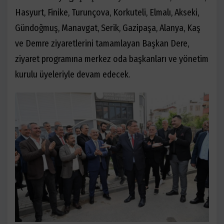
Hasyurt, Finike, Turunçova, Korkuteli, Elmalı, Akseki,
Gündoğmuş, Manavgat, Serik, Gazipaşa, Alanya, Kaş
ve Demre ziyaretlerini tamamlayan Başkan Dere,
ziyaret programına merkez oda başkanları ve yönetim
kurulu üyeleriyle devam edecek.