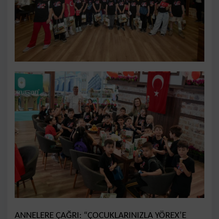
ANNELERE ÇAĞRI: “ÇOCUKLARINIZLA YÖREX’E