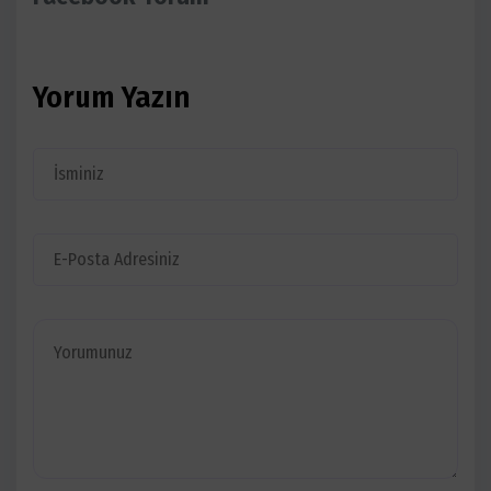
Yorum Yazın