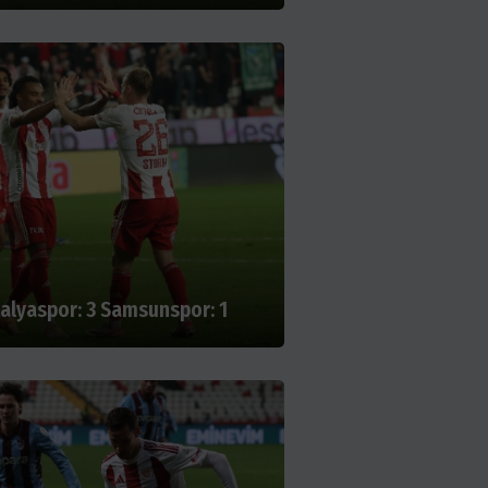
alyaspor: 3 Samsunspor: 1