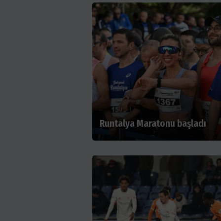
Runtalya Maratonu başladı