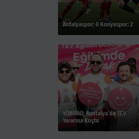
Antalyaspor: 0 Konyaspor: 2
YÖRSİAD, Runtalya’da TEV
Yararına Koştu