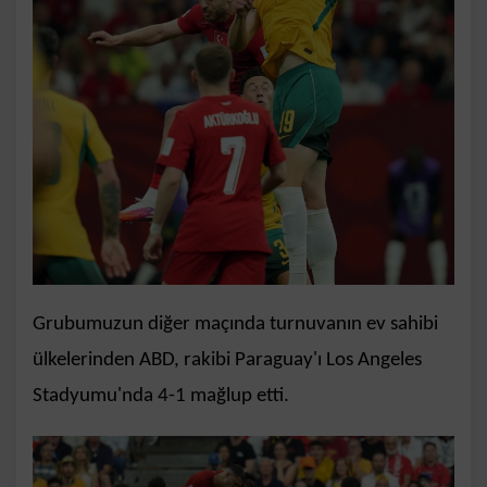
Grubumuzun diğer maçında turnuvanın ev sahibi
ülkelerinden ABD, rakibi Paraguay'ı Los Angeles
Stadyumu'nda 4-1 mağlup etti.