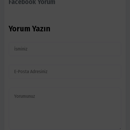
Facebook Yorum
Yorum Yazın