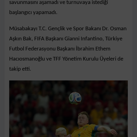
savunmasını aşamadı ve turnuvaya istediği
başlangıcı yapamadı.
Müsabakayı T.C. Gençlik ve Spor Bakanı Dr. Osman
Aşkın Bak, FIFA Başkanı Gianni Infantino, Türkiye
Futbol Federasyonu Başkanı İbrahim Ethem
Hacıosmanoğlu ve TFF Yönetim Kurulu Üyeleri de
takip etti.