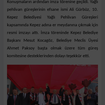
Konuşmaların ardından imza törenine geçildi. Yağlı
pehlivan güreşlerinin efsane ismi Ali Gürbüz, 10.
Kepez Belediyesi Yağlı Pehlivan Güreşleri
kapsamında Kepez adına er meydanına çıkmak için
resmi imzayı attı. İmza töreninde Kepez Belediye
Başkanı Mesut Kocagöz, Belediye Meclis Üyesi
Ahmet Paksoy başta olmak üzere tüm güreş
komitesine desteklerinden dolayı teşekkür etti.