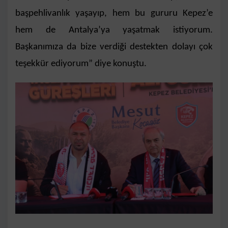
başpehlivanlık yaşayıp, hem bu gururu Kepez’e
hem de Antalya’ya yaşatmak istiyorum.
Başkanımıza da bize verdiği destekten dolayı çok
teşekkür ediyorum” diye konuştu.