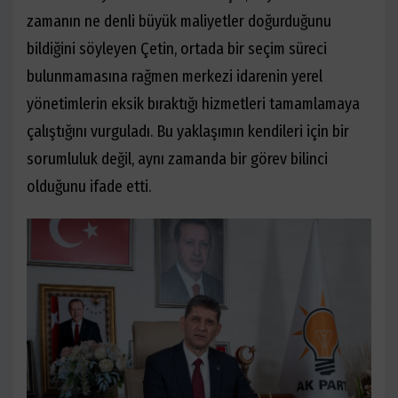
zamanın ne denli büyük maliyetler doğurduğunu
bildiğini söyleyen Çetin, ortada bir seçim süreci
bulunmamasına rağmen merkezi idarenin yerel
yönetimlerin eksik bıraktığı hizmetleri tamamlamaya
çalıştığını vurguladı. Bu yaklaşımın kendileri için bir
sorumluluk değil, aynı zamanda bir görev bilinci
olduğunu ifade etti.