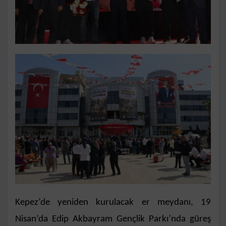
Kepez’de yeniden kurulacak er meydanı, 19
Nisan’da Edip Akbayram Gençlik Parkı’nda güreş