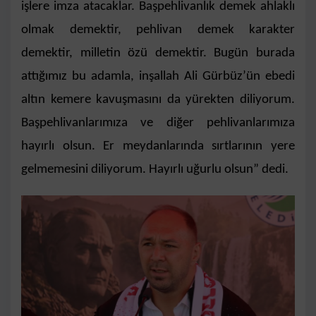
işlere imza atacaklar. Başpehlivanlık demek ahlaklı
olmak demektir, pehlivan demek karakter
demektir, milletin özü demektir. Bugün burada
attığımız bu adamla, inşallah Ali Gürbüz’ün ebedi
altın kemere kavuşmasını da yürekten diliyorum.
Başpehlivanlarımıza ve diğer pehlivanlarımıza
hayırlı olsun. Er meydanlarında sırtlarının yere
gelmemesini diliyorum. Hayırlı uğurlu olsun” dedi.