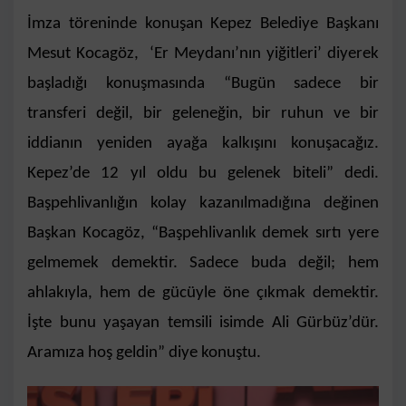
İmza töreninde konuşan Kepez Belediye Başkanı
Mesut Kocagöz, ‘Er Meydanı’nın yiğitleri’ diyerek
başladığı konuşmasında “Bugün sadece bir
transferi değil, bir geleneğin, bir ruhun ve bir
iddianın yeniden ayağa kalkışını konuşacağız.
Kepez’de 12 yıl oldu bu gelenek biteli” dedi.
Başpehlivanlığın kolay kazanılmadığına değinen
Başkan Kocagöz, “Başpehlivanlık demek sırtı yere
gelmemek demektir. Sadece buda değil; hem
ahlakıyla, hem de gücüyle öne çıkmak demektir.
İşte bunu yaşayan temsili isimde Ali Gürbüz’dür.
Aramıza hoş geldin” diye konuştu.