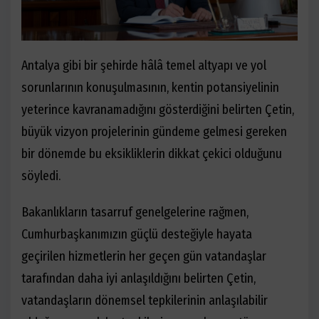
Antalya gibi bir şehirde hâlâ temel altyapı ve yol
sorunlarının konuşulmasının, kentin potansiyelinin
yeterince kavranamadığını gösterdiğini belirten Çetin,
büyük vizyon projelerinin gündeme gelmesi gereken
bir dönemde bu eksikliklerin dikkat çekici olduğunu
söyledi.
Bakanlıkların tasarruf genelgelerine rağmen,
Cumhurbaşkanımızın güçlü desteğiyle hayata
geçirilen hizmetlerin her geçen gün vatandaşlar
tarafından daha iyi anlaşıldığını belirten Çetin,
vatandaşların dönemsel tepkilerinin anlaşılabilir