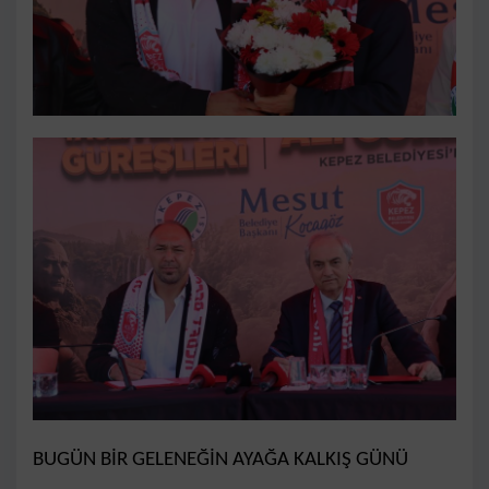
BUGÜN BİR GELENEĞİN AYAĞA KALKIŞ GÜNÜ