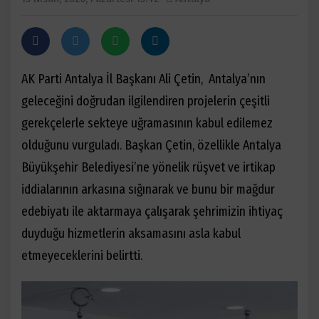
AK Parti Antalya İl Başkanı Ali Çetin, Antalya’nın
geleceğini doğrudan ilgilendiren projelerin çeşitli
gerekçelerle sekteye uğramasının kabul edilemez
olduğunu vurguladı. Başkan Çetin, özellikle Antalya
Büyükşehir Belediyesi’ne yönelik rüşvet ve irtikap
iddialarının arkasına sığınarak ve bunu bir mağdur
edebiyatı ile aktarmaya çalışarak şehrimizin ihtiyaç
duyduğu hizmetlerin aksamasını asla kabul
etmeyeceklerini belirtti.