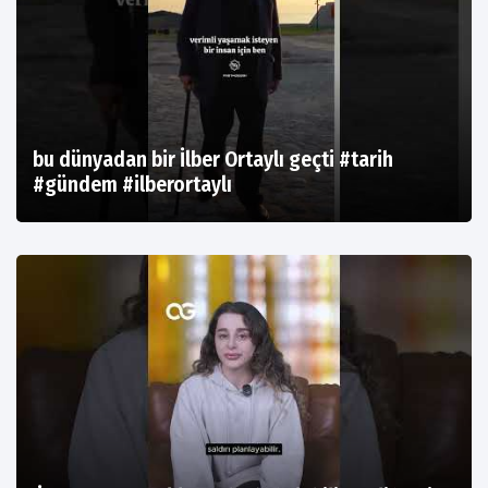
bu dünyadan bir İlber Ortaylı geçti #tarih
#gündem #ilberortaylı