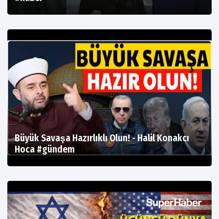
Büyük Savaşa Hazırlıklı Olun! - Halil Konakcı
Hoca #gündem