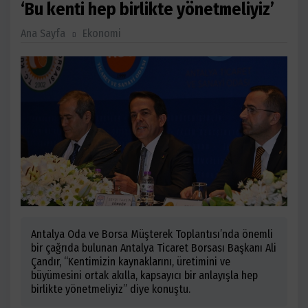
‘Bu kenti hep birlikte yönetmeliyiz’
Ana Sayfa
Ekonomi
Antalya Oda ve Borsa Müşterek Toplantısı’nda önemli
bir çağrıda bulunan Antalya Ticaret Borsası Başkanı Ali
Çandır, “Kentimizin kaynaklarını, üretimini ve
büyümesini ortak akılla, kapsayıcı bir anlayışla hep
birlikte yönetmeliyiz” diye konuştu.