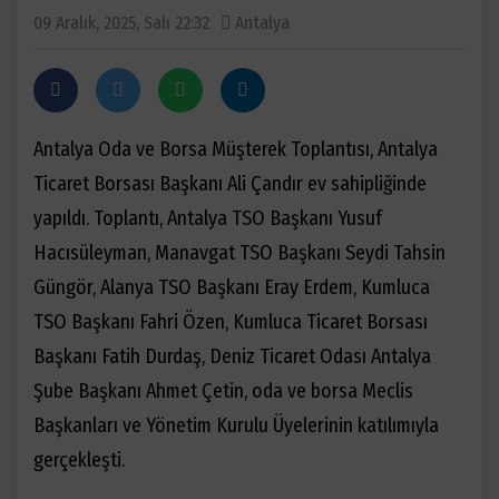
09 Aralık, 2025, Salı 22:32
Antalya
Antalya Oda ve Borsa Müşterek Toplantısı, Antalya
Ticaret Borsası Başkanı Ali Çandır ev sahipliğinde
yapıldı. Toplantı, Antalya TSO Başkanı Yusuf
Hacısüleyman, Manavgat TSO Başkanı Seydi Tahsin
Güngör, Alanya TSO Başkanı Eray Erdem, Kumluca
TSO Başkanı Fahri Özen, Kumluca Ticaret Borsası
Başkanı Fatih Durdaş, Deniz Ticaret Odası Antalya
Şube Başkanı Ahmet Çetin, oda ve borsa Meclis
Başkanları ve Yönetim Kurulu Üyelerinin katılımıyla
gerçekleşti.