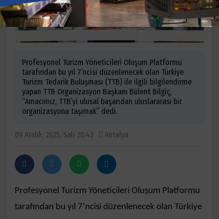
Profesyonel Turizm Yöneticileri Oluşum Platformu
tarafından bu yıl 7’ncisi düzenlenecek olan Türkiye
Turizm Tedarik Buluşması (TTB) ile ilgili bilgilendirme
yapan TTB Organizasyon Başkanı Bülent Bilgiç,
“Amacımız, TTB’yi ulusal başarıdan uluslararası bir
organizasyona taşımak” dedi.
09 Aralık, 2025, Salı 20:43
Antalya
Profesyonel Turizm Yöneticileri Oluşum Platformu
tarafından bu yıl 7’ncisi düzenlenecek olan Türkiye