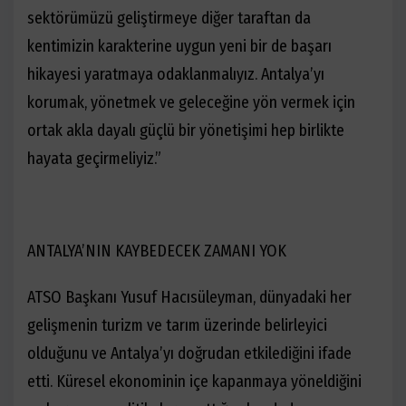
sektörümüzü geliştirmeye diğer taraftan da
kentimizin karakterine uygun yeni bir de başarı
hikayesi yaratmaya odaklanmalıyız. Antalya’yı
korumak, yönetmek ve geleceğine yön vermek için
ortak akla dayalı güçlü bir yönetişimi hep birlikte
hayata geçirmeliyiz.”
ANTALYA’NIN KAYBEDECEK ZAMANI YOK
ATSO Başkanı Yusuf Hacısüleyman, dünyadaki her
gelişmenin turizm ve tarım üzerinde belirleyici
olduğunu ve Antalya’yı doğrudan etkilediğini ifade
etti. Küresel ekonominin içe kapanmaya yöneldiğini