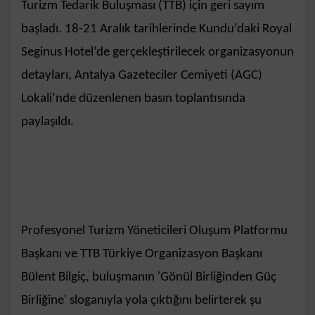
Turizm Tedarik Buluşması (TTB) için geri sayım
başladı. 18-21 Aralık tarihlerinde Kundu’daki Royal
Seginus Hotel’de gerçekleştirilecek organizasyonun
detayları, Antalya Gazeteciler Cemiyeti (AGC)
Lokali’nde düzenlenen basın toplantısında
paylaşıldı.
Profesyonel Turizm Yöneticileri Oluşum Platformu
Başkanı ve TTB Türkiye Organizasyon Başkanı
Bülent Bilgiç, buluşmanın 'Gönül Birliğinden Güç
Birliğine' sloganıyla yola çıktığını belirterek şu