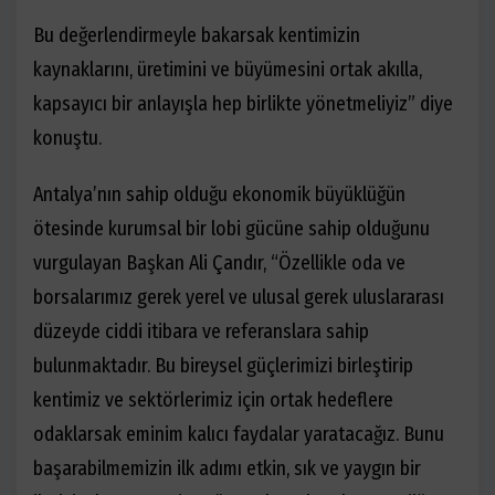
Bu değerlendirmeyle bakarsak kentimizin
kaynaklarını, üretimini ve büyümesini ortak akılla,
kapsayıcı bir anlayışla hep birlikte yönetmeliyiz” diye
konuştu.
Antalya’nın sahip olduğu ekonomik büyüklüğün
ötesinde kurumsal bir lobi gücüne sahip olduğunu
vurgulayan Başkan Ali Çandır, “Özellikle oda ve
borsalarımız gerek yerel ve ulusal gerek uluslararası
düzeyde ciddi itibara ve referanslara sahip
bulunmaktadır. Bu bireysel güçlerimizi birleştirip
kentimiz ve sektörlerimiz için ortak hedeflere
odaklarsak eminim kalıcı faydalar yaratacağız. Bunu
başarabilmemizin ilk adımı etkin, sık ve yaygın bir