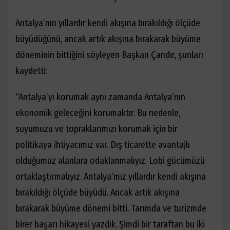
Antalya’nın yıllardır kendi akışına bırakıldığı ölçüde
büyüdüğünü, ancak artık akışına bırakarak büyüme
döneminin bittiğini söyleyen Başkan Çandır, şunları
kaydetti:
“Antalya’yı korumak aynı zamanda Antalya’nın
ekonomik geleceğini korumaktır. Bu nedenle,
suyumuzu ve topraklarımızı korumak için bir
politikaya ihtiyacımız var. Dış ticarette avantajlı
olduğumuz alanlara odaklanmalıyız. Lobi gücümüzü
ortaklaştırmalıyız. Antalya’mız yıllardır kendi akışına
bırakıldığı ölçüde büyüdü. Ancak artık akışına
bırakarak büyüme dönemi bitti. Tarımda ve turizmde
birer başarı hikayesi yazdık. Şimdi bir taraftan bu iki