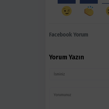
Facebook Yorum
Yorum Yazın