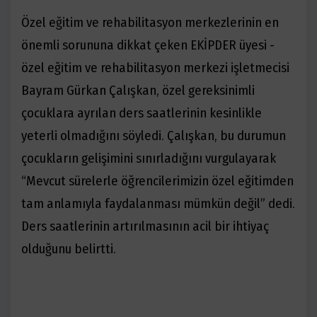
Özel eğitim ve rehabilitasyon merkezlerinin en
önemli sorununa dikkat çeken EKİPDER üyesi -
özel eğitim ve rehabilitasyon merkezi işletmecisi
Bayram Gürkan Çalışkan, özel gereksinimli
çocuklara ayrılan ders saatlerinin kesinlikle
yeterli olmadığını söyledi. Çalışkan, bu durumun
çocukların gelişimini sınırladığını vurgulayarak
“Mevcut sürelerle öğrencilerimizin özel eğitimden
tam anlamıyla faydalanması mümkün değil” dedi.
Ders saatlerinin artırılmasının acil bir ihtiyaç
olduğunu belirtti.