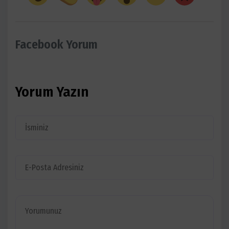
Facebook Yorum
Yorum Yazın