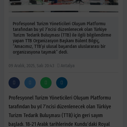
Profesyonel Turizm Yöneticileri Oluşum Platformu
tarafından bu yıl 7’ncisi düzenlenecek olan Türkiye
Turizm Tedarik Buluşması (TTB) ile ilgili bilgilendirme
yapan TTB Organizasyon Başkanı Bülent Bilgiç,
“Amacımız, TTB’yi ulusal başarıdan uluslararası bir
organizasyona taşımak” dedi.
09 Aralık, 2025, Salı 20:43
Antalya
Profesyonel Turizm Yöneticileri Oluşum Platformu
tarafından bu yıl 7’ncisi düzenlenecek olan Türkiye
Turizm Tedarik Buluşması (TTB) için geri sayım
başladı. 18-21 Aralık tarihlerinde Kundu’daki Royal