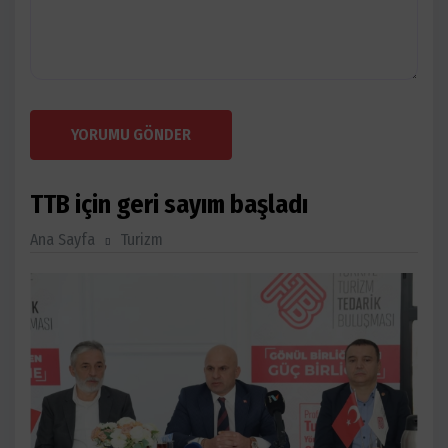
YORUMU GÖNDER
TTB için geri sayım başladı
Ana Sayfa
Turizm