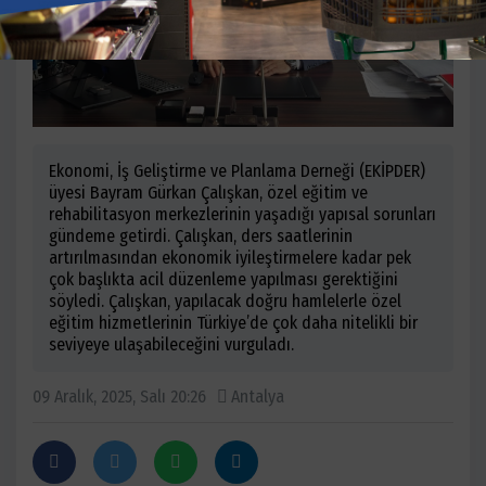
Ekonomi, İş Geliştirme ve Planlama Derneği (EKİPDER)
üyesi Bayram Gürkan Çalışkan, özel eğitim ve
rehabilitasyon merkezlerinin yaşadığı yapısal sorunları
gündeme getirdi. Çalışkan, ders saatlerinin
artırılmasından ekonomik iyileştirmelere kadar pek
çok başlıkta acil düzenleme yapılması gerektiğini
söyledi. Çalışkan, yapılacak doğru hamlelerle özel
eğitim hizmetlerinin Türkiye’de çok daha nitelikli bir
seviyeye ulaşabileceğini vurguladı.
09 Aralık, 2025, Salı 20:26
Antalya