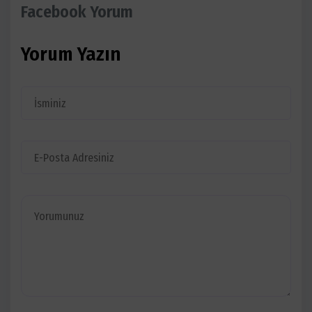
Facebook Yorum
Yorum Yazın