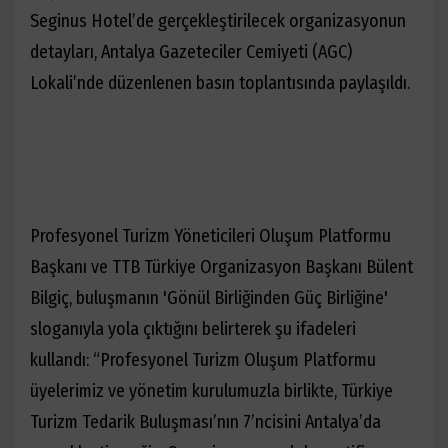
Seginus Hotel’de gerçekleştirilecek organizasyonun
detayları, Antalya Gazeteciler Cemiyeti (AGC)
Lokali’nde düzenlenen basın toplantısında paylaşıldı.
Profesyonel Turizm Yöneticileri Oluşum Platformu
Başkanı ve TTB Türkiye Organizasyon Başkanı Bülent
Bilgiç, buluşmanın 'Gönül Birliğinden Güç Birliğine'
sloganıyla yola çıktığını belirterek şu ifadeleri
kullandı: “Profesyonel Turizm Oluşum Platformu
üyelerimiz ve yönetim kurulumuzla birlikte, Türkiye
Turizm Tedarik Buluşması’nın 7’ncisini Antalya’da