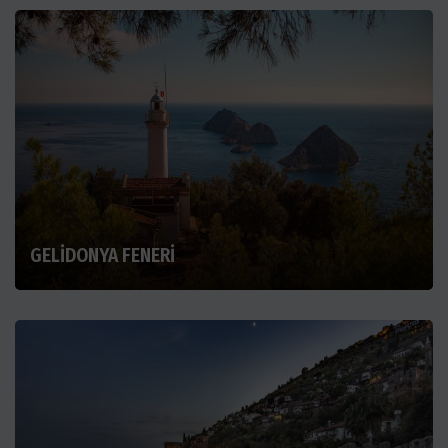
GELİDONYA FENERİ