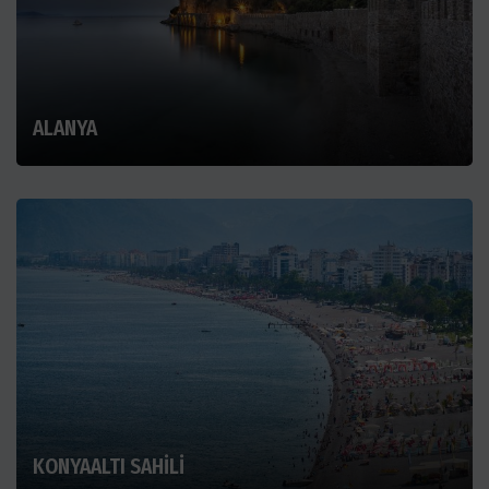
ALANYA
KONYAALTI SAHİLİ