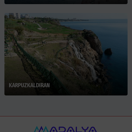
KARPUZKALDIRAN