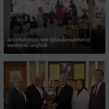
Azize Kahraman Halk Eğitim kursiyerleri el
emeklerini sergiledi