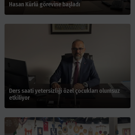
Hasan Kürlü görevine başladı
Ders saati yetersizliği özel çocukları olumsuz
etkiliyor