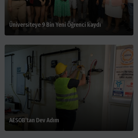
Üniversiteye 9 Bin Yeni Öğrenci kaydı
AESOB’tan Dev Adım