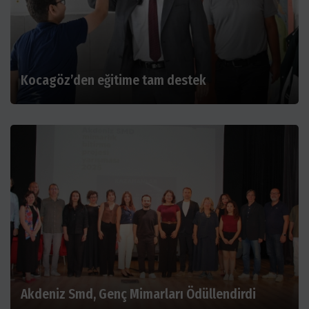
Kocagöz’den eğitime tam destek
Akdeniz Smd, Genç Mimarları Ödüllendirdi