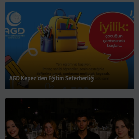
AGD Kepez’den Eğitim Seferberliği