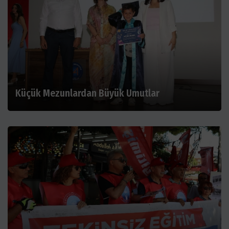
Küçük Mezunlardan Büyük Umutlar