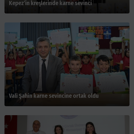
Kepez’in kreşlerinde karne sevinci
Vali Şahin karne sevincine ortak oldu