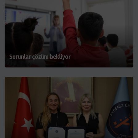
Sorunlar çözüm bekliyor