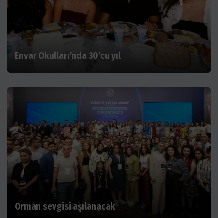
Envar Okulları’nda 30’cu yıl
Orman sevgisi aşılanacak