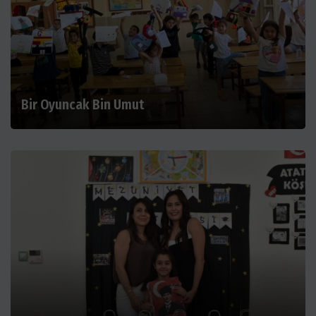
Bir Oyuncak Bin Umut