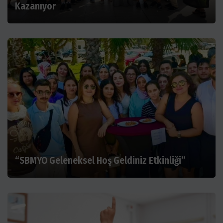
Kazanıyor
“SBMYO Geleneksel Hoş Geldiniz Etkinliği”