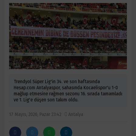
Trendyol Süper Lig'in 34. ve son haftasında
Hesap.com Antalyaspor, sahasında Kocaelispor'u 1-0
mağlup etmesine rağmen sezonu 16. sırada tamamladı
ve 1. Lig'e düşen son takım oldu.
17 Mayıs, 2026, Pazar 23:42
Antalya