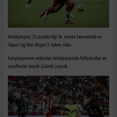
Antalyaspor, 32 puanla ligi 16. sırada tamamladı ve
Süper Lig'den düşen 3. takım oldu.
Karşılaşmanın ardından Antalyasporlu futbolcular ve
taraftarlar büyük üzüntü yaşadı.