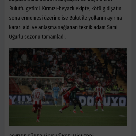
Bulut'u getirdi. Kırmızı-beyazlı ekipte, kötü gidişatın
sona ermemesi üzerine ise Bulut ile yollarını ayırma
kararı aldı ve anlaşma sağlanan teknik adam Sami
Uğurlu sezonu tamamladı.