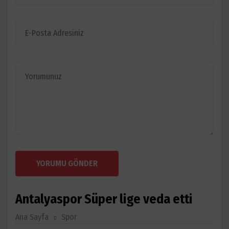
YORUMU GÖNDER
Antalyaspor Süper lige veda etti
Ana Sayfa
Spor