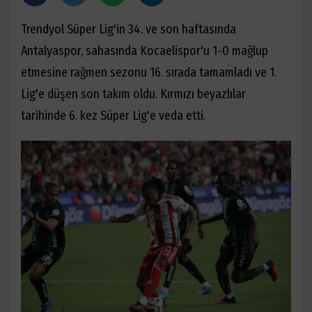
Trendyol Süper Lig'in 34. ve son haftasında
Antalyaspor, sahasında Kocaelispor'u 1-0 mağlup
etmesine rağmen sezonu 16. sırada tamamladı ve 1.
Lig'e düşen son takım oldu. Kırmızı beyazlılar
tarihinde 6. kez Süper Lig'e veda etti.