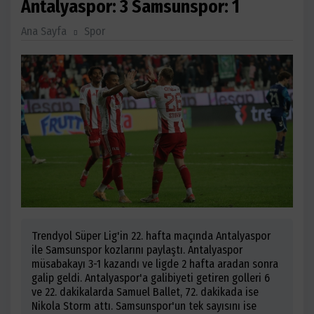
Antalyaspor: 3 Samsunspor: 1
Ana Sayfa
Spor
Trendyol Süper Lig'in 22. hafta maçında Antalyaspor
ile Samsunspor kozlarını paylaştı. Antalyaspor
müsabakayı 3-1 kazandı ve ligde 2 hafta aradan sonra
galip geldi. Antalyaspor'a galibiyeti getiren golleri 6
ve 22. dakikalarda Samuel Ballet, 72. dakikada ise
Nikola Storm attı. Samsunspor'un tek sayısını ise