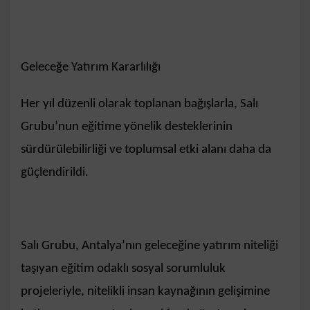
Geleceğe Yatırım Kararlılığı
Her yıl düzenli olarak toplanan bağışlarla, Salı
Grubu’nun eğitime yönelik desteklerinin
sürdürülebilirliği ve toplumsal etki alanı daha da
güçlendirildi.
Salı Grubu, Antalya’nın geleceğine yatırım niteliği
taşıyan eğitim odaklı sosyal sorumluluk
projeleriyle, nitelikli insan kaynağının gelişimine