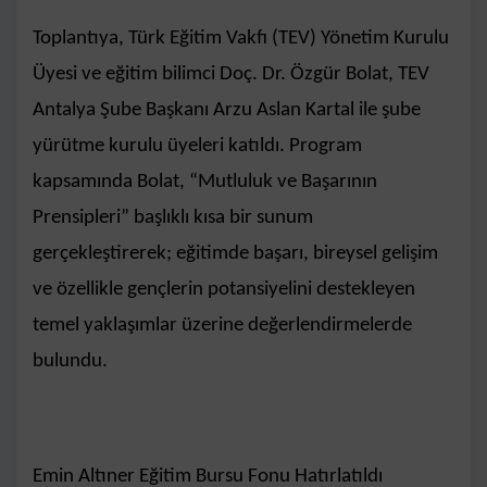
Toplantıya, Türk Eğitim Vakfı (TEV) Yönetim Kurulu
Üyesi ve eğitim bilimci Doç. Dr. Özgür Bolat, TEV
Antalya Şube Başkanı Arzu Aslan Kartal ile şube
yürütme kurulu üyeleri katıldı. Program
kapsamında Bolat, “Mutluluk ve Başarının
Prensipleri” başlıklı kısa bir sunum
gerçekleştirerek; eğitimde başarı, bireysel gelişim
ve özellikle gençlerin potansiyelini destekleyen
temel yaklaşımlar üzerine değerlendirmelerde
bulundu.
Emin Altıner Eğitim Bursu Fonu Hatırlatıldı