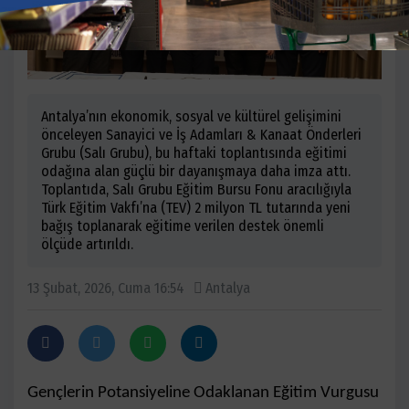
Antalya’nın ekonomik, sosyal ve kültürel gelişimini
önceleyen Sanayici ve İş Adamları & Kanaat Önderleri
Grubu (Salı Grubu), bu haftaki toplantısında eğitimi
odağına alan güçlü bir dayanışmaya daha imza attı.
Toplantıda, Salı Grubu Eğitim Bursu Fonu aracılığıyla
Türk Eğitim Vakfı’na (TEV) 2 milyon TL tutarında yeni
bağış toplanarak eğitime verilen destek önemli
ölçüde artırıldı.
13 Şubat, 2026, Cuma 16:54
Antalya
Gençlerin Potansiyeline Odaklanan Eğitim Vurgusu