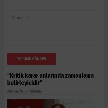
YORUMU GÖNDER
“Kritik karar anlarında zamanlama
belirleyicidir”
Ana Sayfa
Gündem