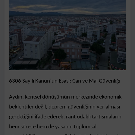
6306 Sayılı Kanun’un Esası: Can ve Mal Güvenliği
Aydın, kentsel dönüşümün merkezinde ekonomik
beklentiler değil, deprem güvenliğinin yer alması
gerektiğini ifade ederek, rant odaklı tartışmaların
hem sürece hem de yasanın toplumsal