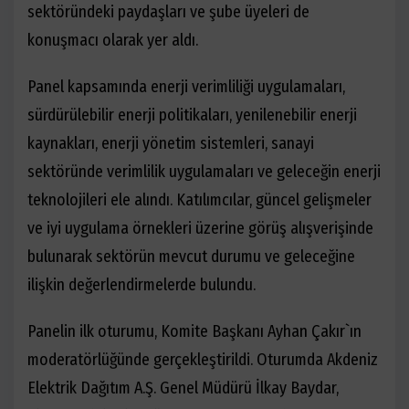
sektöründeki paydaşları ve şube üyeleri de
konuşmacı olarak yer aldı.
Panel kapsamında enerji verimliliği uygulamaları,
sürdürülebilir enerji politikaları, yenilenebilir enerji
kaynakları, enerji yönetim sistemleri, sanayi
sektöründe verimlilik uygulamaları ve geleceğin enerji
teknolojileri ele alındı. Katılımcılar, güncel gelişmeler
ve iyi uygulama örnekleri üzerine görüş alışverişinde
bulunarak sektörün mevcut durumu ve geleceğine
ilişkin değerlendirmelerde bulundu.
Panelin ilk oturumu, Komite Başkanı Ayhan Çakır`ın
moderatörlüğünde gerçekleştirildi. Oturumda Akdeniz
Elektrik Dağıtım A.Ş. Genel Müdürü İlkay Baydar,