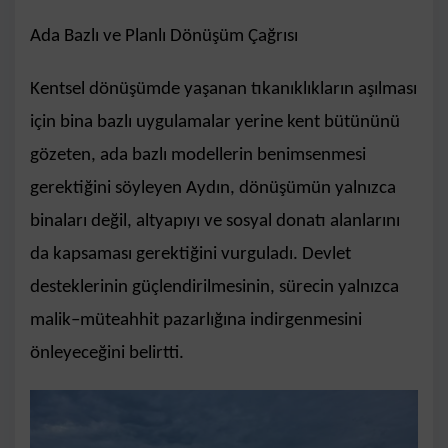
Ada Bazlı ve Planlı Dönüşüm Çağrısı
Kentsel dönüşümde yaşanan tıkanıklıkların aşılması
için bina bazlı uygulamalar yerine kent bütününü
gözeten, ada bazlı modellerin benimsenmesi
gerektiğini söyleyen Aydın, dönüşümün yalnızca
binaları değil, altyapıyı ve sosyal donatı alanlarını
da kapsaması gerektiğini vurguladı. Devlet
desteklerinin güçlendirilmesinin, sürecin yalnızca
malik–müteahhit pazarlığına indirgenmesini
önleyeceğini belirtti.