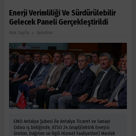
Enerji Verimliliği Ve Sürdürülebilir
Gelecek Paneli Gerçekleştirildi
Ana Sayfa
Gündem
EMO Antalya Şubesi ile Antalya Ticaret ve Sanayi
Odası iş birliğinde, ATSO 24.Grup(Elektrik Enerjisi
Üretim, Dağıtım ve İlgili Hizmet Faaliyetleri) Meslek