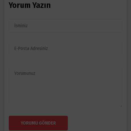
Yorum Yazın
YORUMU GÖNDER