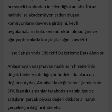
personeli tarafından incelendiğini anlattı. İtiraz
halinde ise akademisyenlerden oluşan
komisyonların devreye girdiğini, keyfi
uygulamaların hukuken mümkün olmadığını ve
ağır yaptırımlarla karşılaşılacağını kaydetti.
Hisse Satışlarında Objektif Değerleme Esas Alınıyor
Anlaşmaya yanaşmayan maliklerin hisselerinin
düşük bedelle satıldığı yönündeki iddialara da
değinen Aydın, Antalya’da değerleme işlemlerinin
SPK lisanslı uzmanlar tarafından yapıldığını ve
satışların gerçek piyasa değeri dikkate alınarak
gerçekleştirildiğini ifade etti.