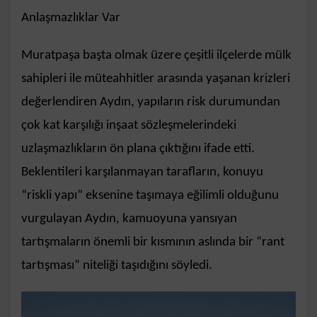
Anlaşmazlıklar Var
Muratpaşa başta olmak üzere çeşitli ilçelerde mülk
sahipleri ile müteahhitler arasında yaşanan krizleri
değerlendiren Aydın, yapıların risk durumundan
çok kat karşılığı inşaat sözleşmelerindeki
uzlaşmazlıkların ön plana çıktığını ifade etti.
Beklentileri karşılanmayan tarafların, konuyu
“riskli yapı” eksenine taşımaya eğilimli olduğunu
vurgulayan Aydın, kamuoyuna yansıyan
tartışmaların önemli bir kısmının aslında bir “rant
tartışması” niteliği taşıdığını söyledi.