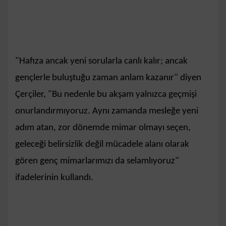
"Hafıza ancak yeni sorularla canlı kalır; ancak
gençlerle buluştuğu zaman anlam kazanır" diyen
Çerçiler, "Bu nedenle bu akşam yalnızca geçmişi
onurlandırmıyoruz. Aynı zamanda mesleğe yeni
adım atan, zor dönemde mimar olmayı seçen,
geleceği belirsizlik değil mücadele alanı olarak
gören genç mimarlarımızı da selamlıyoruz"
ifadelerinin kullandı.