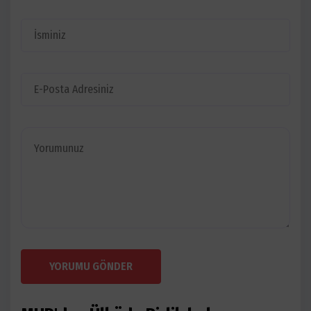
YORUMU GÖNDER