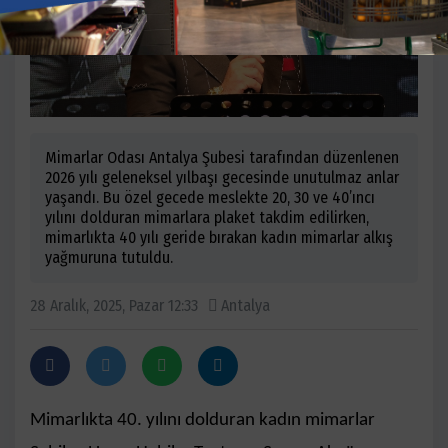
Mimarlar Odası Antalya Şubesi tarafından düzenlenen
2026 yılı geleneksel yılbaşı gecesinde unutulmaz anlar
yaşandı. Bu özel gecede meslekte 20, 30 ve 40’ıncı
yılını dolduran mimarlara plaket takdim edilirken,
mimarlıkta 40 yılı geride bırakan kadın mimarlar alkış
yağmuruna tutuldu.
28 Aralık, 2025, Pazar 12:33
Antalya
Mimarlıkta 40. yılını dolduran kadın mimarlar