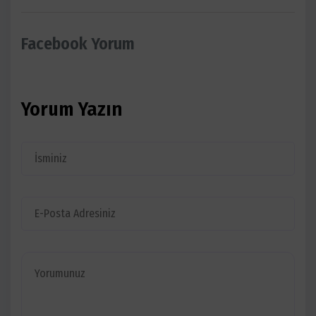
Facebook Yorum
Yorum Yazın