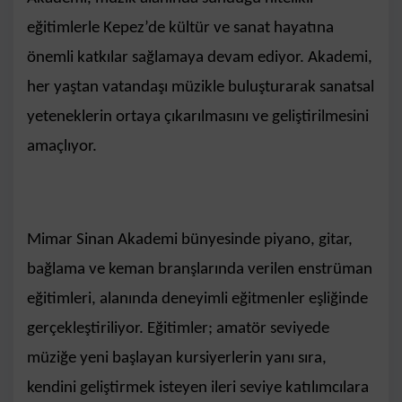
eğitimlerle Kepez’de kültür ve sanat hayatına
önemli katkılar sağlamaya devam ediyor. Akademi,
her yaştan vatandaşı müzikle buluşturarak sanatsal
yeteneklerin ortaya çıkarılmasını ve geliştirilmesini
amaçlıyor.
Mimar Sinan Akademi bünyesinde piyano, gitar,
bağlama ve keman branşlarında verilen enstrüman
eğitimleri, alanında deneyimli eğitmenler eşliğinde
gerçekleştiriliyor. Eğitimler; amatör seviyede
müziğe yeni başlayan kursiyerlerin yanı sıra,
kendini geliştirmek isteyen ileri seviye katılımcılara