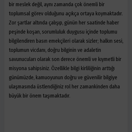
bir meslek değil, aynı zamanda çok önemli bir
toplumsal görev olduğunu açıkça ortaya koymaktadır.
Zor şartlar altında çalışıp, günün her saatinde haber
peşinde koşan, sorumluluk duygusu içinde toplumu
bilgilendiren basın emekçileri olarak sizler; halkın sesi,
toplumun vicdanı, doğru bilginin ve adaletin
savunucuları olarak son derece önemli ve kıymetli bir
misyona sahipsiniz. Özellikle bilgi kirliliğinin arttığı
günümüzde, kamuoyunun doğru ve güvenilir bilgiye
ulaşmasında üstlendiğiniz rol her zamankinden daha
büyük bir önem taşımaktadır.