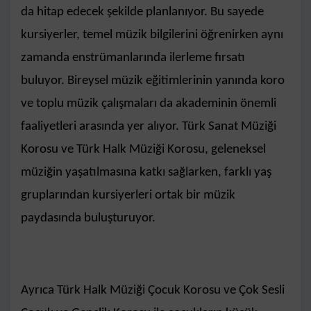
da hitap edecek şekilde planlanıyor. Bu sayede
kursiyerler, temel müzik bilgilerini öğrenirken aynı
zamanda enstrümanlarında ilerleme fırsatı
buluyor. Bireysel müzik eğitimlerinin yanında koro
ve toplu müzik çalışmaları da akademinin önemli
faaliyetleri arasında yer alıyor. Türk Sanat Müziği
Korosu ve Türk Halk Müziği Korosu, geleneksel
müziğin yaşatılmasına katkı sağlarken, farklı yaş
gruplarından kursiyerleri ortak bir müzik
paydasında buluşturuyor.
Ayrıca Türk Halk Müziği Çocuk Korosu ve Çok Sesli