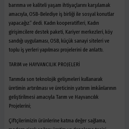
barınma ve kaliteli yaşam ihtiyaçlarını karşılamak
amacıyla, OSB-Belediye iş birliği ile sosyal konutlar
yapacağız.” dedi. Kadın kooperatifleri, Kadın
girişimcilere destek paketi, Kariyer merkezleri, köy
sandığı uygulaması, OSB, küçük sanayi siteleri ve
toplu iş yerleri yapılması projelerini de anlattı.
TARIM ve HAYVANCILIK PROJELERİ
Tarımda son teknolojik gelişmeleri kullanarak
üretimin artırılması ve üreticinin yatırım imkânlarının
geliştirilmesi amacıyla Tarım ve Hayvancılık
Projelerini;
Çiftçilerimizin ürünlerine katma değer sağlama,