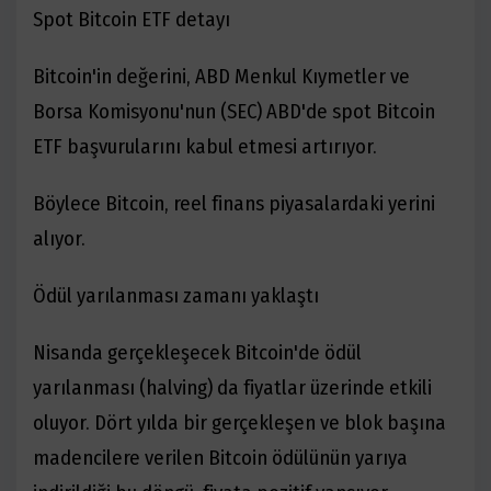
Spot Bitcoin ETF detayı
Bitcoin'in değerini, ABD Menkul Kıymetler ve
Borsa Komisyonu'nun (SEC) ABD'de spot Bitcoin
ETF başvurularını kabul etmesi artırıyor.
Böylece Bitcoin, reel finans piyasalardaki yerini
alıyor.
Ödül yarılanması zamanı yaklaştı
Nisanda gerçekleşecek Bitcoin'de ödül
yarılanması (halving) da fiyatlar üzerinde etkili
oluyor. Dört yılda bir gerçekleşen ve blok başına
madencilere verilen Bitcoin ödülünün yarıya