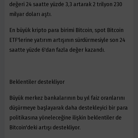
değeri 24 saatte yüzde 3,3 artarak 2 trilyon 230
milyar doları aştı.
En büyük kripto para birimi Bitcoin, spot Bitcoin
ETF'lerine yatırım artışının sürdürmesiyle son 24
saatte yüzde 6'dan fazla değer kazandı.
Beklentiler destekliyor
Büyük merkez bankalarının bu yıl faiz oranlarını
düşürmeye başlayarak daha destekleyici bir para
politikasına yöneleceğine ilişkin beklentiler de
Bitcoin'deki artışı destekliyor.