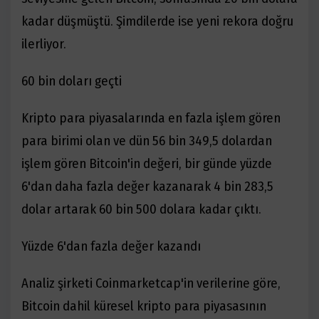
kadar düşmüştü. Şimdilerde ise yeni rekora doğru
ilerliyor.
60 bin doları geçti
Kripto para piyasalarında en fazla işlem gören
para birimi olan ve dün 56 bin 349,5 dolardan
işlem gören Bitcoin'in değeri, bir günde yüzde
6'dan daha fazla değer kazanarak 4 bin 283,5
dolar artarak 60 bin 500 dolara kadar çıktı.
Yüzde 6'dan fazla değer kazandı
Analiz şirketi Coinmarketcap'in verilerine göre,
Bitcoin dahil küresel kripto para piyasasının