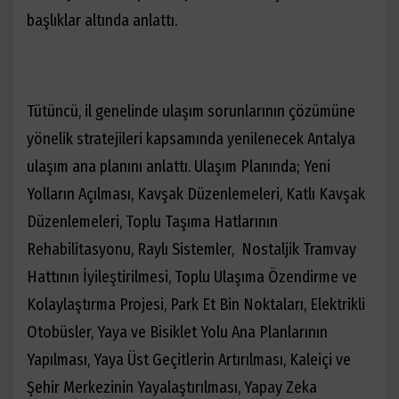
başlıklar altında anlattı.
Tütüncü, il genelinde ulaşım sorunlarının çözümüne
yönelik stratejileri kapsamında yenilenecek Antalya
ulaşım ana planını anlattı. Ulaşım Planında; Yeni
Yolların Açılması, Kavşak Düzenlemeleri, Katlı Kavşak
Düzenlemeleri, Toplu Taşıma Hatlarının
Rehabilitasyonu, Raylı Sistemler, Nostaljik Tramvay
Hattının İyileştirilmesi, Toplu Ulaşıma Özendirme ve
Kolaylaştırma Projesi, Park Et Bin Noktaları, Elektrikli
Otobüsler, Yaya ve Bisiklet Yolu Ana Planlarının
Yapılması, Yaya Üst Geçitlerin Artırılması, Kaleiçi ve
Şehir Merkezinin Yayalaştırılması,
Yapay Zeka