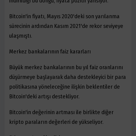
indirildiği bu döngü, fiyata pozitif yansıyor.
Bitcoin'in fiyatı, Mayıs 2020'deki son yarılanma
sürecinin ardından Kasım 2021'de rekor seviyeye
ulaşmıştı.
Merkez bankalarının faiz kararları
Büyük merkez bankalarının bu yıl faiz oranlarını
düşürmeye başlayarak daha destekleyici bir para
politikasına yöneleceğine ilişkin beklentiler de
Bitcoin'deki artışı destekliyor.
Bitcoin'in değerinin artması ile birlikte diğer
kripto paraların değerleri de yükseliyor.