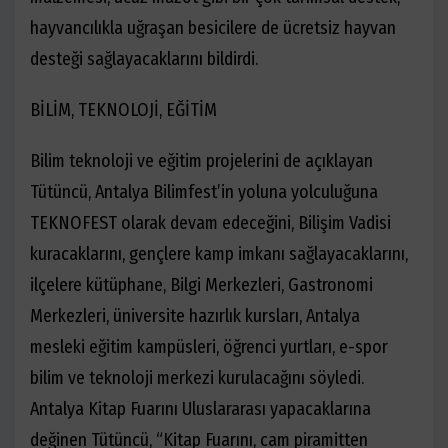
hayvancılıkla uğraşan besicilere de ücretsiz hayvan
desteği sağlayacaklarını bildirdi.
BİLİM, TEKNOLOJİ, EĞİTİM
Bilim teknoloji ve eğitim projelerini de açıklayan
Tütüncü, Antalya Bilimfest’in yoluna yolculuğuna
TEKNOFEST olarak devam edeceğini, Bilişim Vadisi
kuracaklarını, gençlere kamp imkanı sağlayacaklarını,
ilçelere kütüphane, Bilgi Merkezleri, Gastronomi
Merkezleri, üniversite hazırlık kursları, Antalya
mesleki eğitim kampüsleri, öğrenci yurtları, e-spor
bilim ve teknoloji merkezi kurulacağını söyledi.
Antalya Kitap Fuarını Uluslararası yapacaklarına
değinen Tütüncü, “Kitap Fuarını, cam piramitten