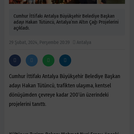
Cumhur İttifakı Antalya Büyükşehir Belediye Başkan
adayı Hakan Tütüncü, Antalya’nın Altın Çağı Projelerini
açıkladı.
29 Şubat, 2024, Perşembe 20:39
Antalya
Cumhur İttifakı Antalya Büyükşehir Belediye Başkan
adayı Hakan Tütüncü, trafikten ulaşıma, kentsel
dönüşümden çevreye kadar 200’ün üzerindeki
projelerini tanıttı.