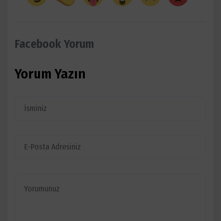
Facebook Yorum
Yorum Yazın