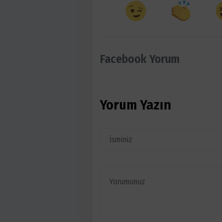
Facebook Yorum
Yorum Yazın