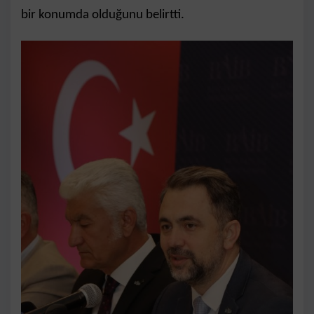
bir konumda olduğunu belirtti.