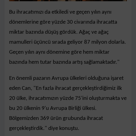
Bu ihracatımızı da etkiledi ve geçen yılın aynı
dönemlerine göre yüzde 30 civarında ihracatta
miktar bazında düşüş gördük. Ağaç ve ağaç
mamulleri üçüncü sırada geliyor 87 milyon dolarla.
Geçen yılın aynı dönemine göre hem miktar
bazında hem tutar bazında artış sağlamaktadır."
En önemli pazarın Avrupa ülkeleri olduğuna işaret
eden Can, "En fazla ihracat gerçekleştirdiğimiz ilk
20 ülke, ihracatımızın yüzde 75'ini oluşturmakta ve
bu 20 ülkenin 9'u Avrupa Birliği ülkesi.
Bölgemizden 369 ürün grubunda ihracat
gerçekleştirdik." diye konuştu.