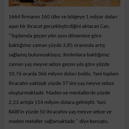
1664 firmanın 160 ülke ve bölgeye 1 milyar doları
aşan bir ihracat gerçekleştirdiğini aktaran Can,
"Toplamda geçen yılın aynı dönemine göre
baktığımız zaman yüzde 3,85 oranında artış
sağlamış bulunmaktayız. Kırılımlara baktığımız
zaman yaş meyve sebze geçen yıla göre yüzde
10,76 oranla 366 milyon doları buldu. Yani toplam
ihracatın yaklaşık yüzde 37'sini yaş meyve sebze
oluşturmaktadır. Maden ve mentallerde yüzde
2,23 artışla 154 milyon dolara gelmiştir. Yani
BAİB'in yüzde 50 ihracatını yaş meyve sebze ve
maden metaller sağlamaktadır." diye konuştu.