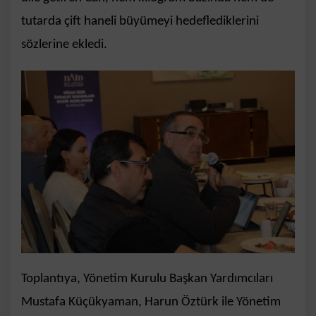
tutarda çift haneli büyümeyi hedeflediklerini
sözlerine ekledi.
Toplantıya, Yönetim Kurulu Başkan Yardımcıları
Mustafa Küçükyaman, Harun Öztürk ile Yönetim