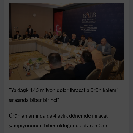
"Yaklaşık 145 milyon dolar ihracatla ürün kalemi
sırasında biber birinci"
Ürün anlamında da 4 aylık dönemde ihracat
şampiyonunun biber olduğunu aktaran Can,