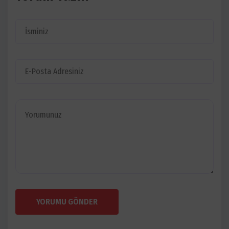
YORUMU GÖNDER