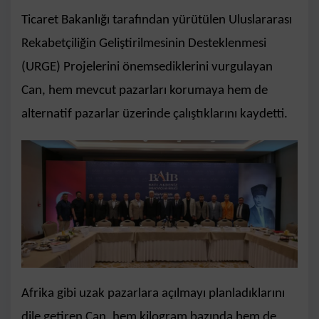
Ticaret Bakanlığı tarafından yürütülen Uluslararası
Rekabetçiliğin Geliştirilmesinin Desteklenmesi
(URGE) Projelerini önemsediklerini vurgulayan
Can, hem mevcut pazarları korumaya hem de
alternatif pazarlar üzerinde çalıştıklarını kaydetti.
Afrika gibi uzak pazarlara açılmayı planladıklarını
dile getiren Can, hem kilogram bazında hem de