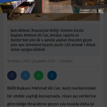
Batı Akdeniz İhracatçılar Birliği Yönetim Kurulu
Başkanı Mehmet Ali Can, Antalya, Isparta ve
Burdur'dan yılın ilk 4 ayında yapılan ihracatın geçen
yılın aynı dönemine kıyasla yüzde 3,85 artarak 1 milyar
doları aştığını bildirdi.
06 Mayıs, 2026, Çarşamba 21:07
Antalya
BAİB Başkanı Mehmet Ali Can, kent merkezindeki
bir otelde yaptığı konuşmada, nisan ayı verilerine
göre bölge ihracatının geçen yıla kıyasla daha iyi