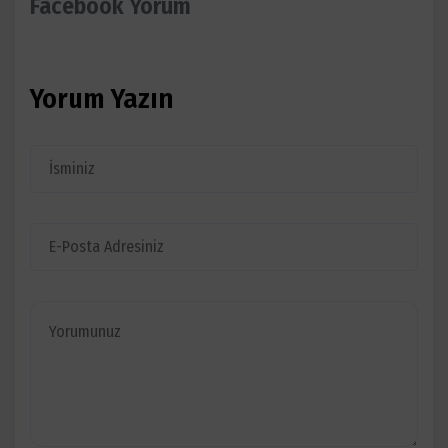
Facebook Yorum
Yorum Yazın