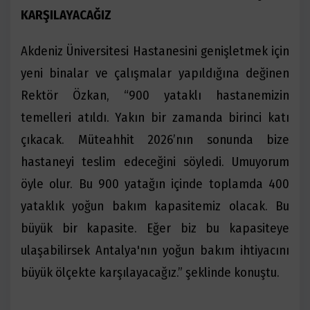
KARŞILAYACAĞIZ
Akdeniz Üniversitesi Hastanesini genişletmek için
yeni binalar ve çalışmalar yapıldığına değinen
Rektör Özkan, “900 yataklı hastanemizin
temelleri atıldı. Yakın bir zamanda birinci katı
çıkacak. Müteahhit 2026’nın sonunda bize
hastaneyi teslim edeceğini söyledi. Umuyorum
öyle olur. Bu 900 yatağın içinde toplamda 400
yataklık yoğun bakım kapasitemiz olacak. Bu
büyük bir kapasite. Eğer biz bu kapasiteye
ulaşabilirsek Antalya'nın yoğun bakım ihtiyacını
büyük ölçekte karşılayacağız.” şeklinde konuştu.