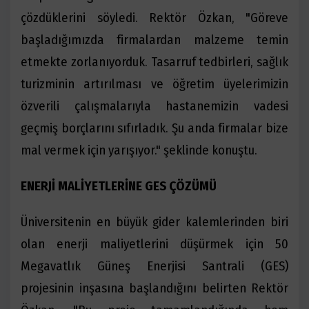
çözdüklerini söyledi. Rektör Özkan, "Göreve
başladığımızda firmalardan malzeme temin
etmekte zorlanıyorduk. Tasarruf tedbirleri, sağlık
turizminin artırılması ve öğretim üyelerimizin
özverili çalışmalarıyla hastanemizin vadesi
geçmiş borçlarını sıfırladık. Şu anda firmalar bize
mal vermek için yarışıyor." şeklinde konuştu.
ENERJİ MALİYETLERİNE GES ÇÖZÜMÜ
Üniversitenin en büyük gider kalemlerinden biri
olan enerji maliyetlerini düşürmek için 50
Megavatlık Güneş Enerjisi Santrali (GES)
projesinin inşasına başlandığını belirten Rektör