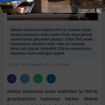
Akdeniz Üniversitesi Rektörü Prof. Dr. Özlenen Özkan,
Antalya Dayanışma Grubu üyeleri ile bir araya gelerek
üniversitedeki gelişmeleri paylaştı. Özkan,“900 yataklı
hastanemizin temelleri atıldı. Yakın bir zamanda
birinci katı çıkacak. Müteahhit 2026’nın sonunda bize
hastaneyi teslim edeceğini söyledi.
22 Ocak, 2026, Perşembe 23:45
Antalya
Antalya Dayanışma Grubu tarafından Su Otel’de
gerçekleştirilen toplantıya katılan Akdeniz