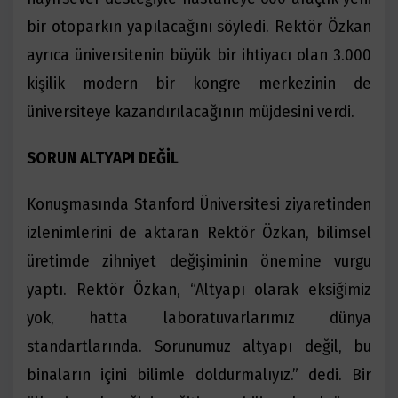
bir otoparkın yapılacağını söyledi. Rektör Özkan
ayrıca üniversitenin büyük bir ihtiyacı olan 3.000
kişilik modern bir kongre merkezinin de
üniversiteye kazandırılacağının müjdesini verdi.
SORUN ALTYAPI DEĞİL
Konuşmasında Stanford Üniversitesi ziyaretinden
izlenimlerini de aktaran Rektör Özkan, bilimsel
üretimde zihniyet değişiminin önemine vurgu
yaptı. Rektör Özkan, “Altyapı olarak eksiğimiz
yok, hatta laboratuvarlarımız dünya
standartlarında. Sorunumuz altyapı değil, bu
binaların içini bilimle doldurmalıyız.” dedi. Bir