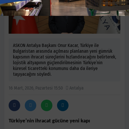
ASKON Antalya Başkanı Onur Kacar, Türkiye ile
Bulgaristan arasında açılması planlanan yeni gümrük
kapısının ihracat süreçlerini hızlandıracağını belirterek,
lojistik altyapının güçlendirilmesinin Türkiye’nin
küresel ticaretteki konumunu daha da ileriye
taşıyacağını söyledi.
16 Mart, 2026, Pazartesi 15:50
Antalya
Türkiye’nin ihracat gücüne yeni kapı