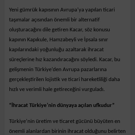
Yeni gümrük kapısının Avrupa’ya yapılan ticari
taşımalar açısından önemli bir alternatif
oluşturacağını dile getiren Kacar, söz konusu
kapının Kapıkule, Hamzabeyli ve İpsala sınır
kapılarındaki yoğunluğu azaltarak ihracat
süreçlerine hız kazandıracağını söyledi. Kacar, bu
gelişmenin Türkiye’den Avrupa pazarlarına
gerçekleştirilen lojistik ve ticari hareketliliği daha
hızlı ve verimli hale getireceğini vurguladı.
“İhracat Türkiye’nin dünyaya açılan ufkudur”
Türkiye’nin üretim ve ticaret gücünü büyüten en
önemli alanlardan birinin ihracat olduğunu belirten