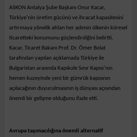
ASKON Antalya Şube Başkanı Onur Kacar,
Türkiye’nin üretim gücünü ve ihracat kapasitesini
artırmaya yönelik atılan her adımın ülkenin küresel
ticaretteki konumunu güçlendirdiğini belirtti.
Kacar, Ticaret Bakanı Prof. Dr. Ömer Bolat
tarafından yapılan açıklamada Türkiye ile
Bulgaristan arasında Kapıkule Sınır Kapısı’nın
hemen kuzeyinde yeni bir gümrük kapısının
açılacağının duyurulmasının iş dünyası açısından
önemli bir gelişme olduğunu ifade etti.
Avrupa taşımacılığına önemli alternatif