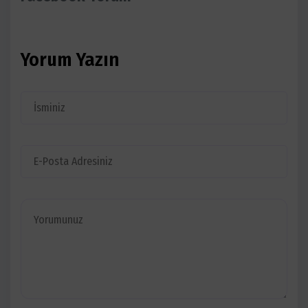
Yorum Yazın