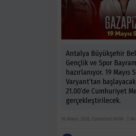
Antalya Büyükşehir Bel
Gençlik ve Spor Bayram
hazırlanıyor. 19 Mayıs 
Varyant’tan başlayacak
21.00’de Cumhuriyet M
gerçekleştirilecek.
16 Mayıs, 2026, Cumartesi 00:06
An