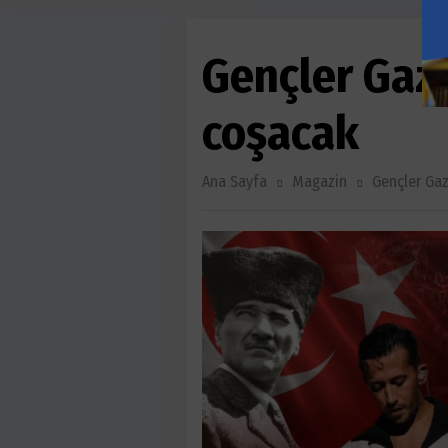
Gençler Gaza
coşacak
Ana Sayfa
Magazin
Gençler Gaz