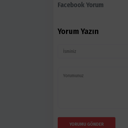
Facebook Yorum
Yorum Yazın
YORUMU GÖNDER