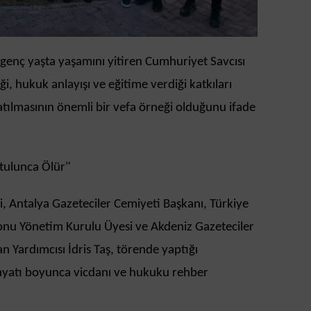
 genç yaşta yaşamını yitiren Cumhuriyet Savcısı
ği, hukuk anlayışı ve eğitime verdiği katkıları
atılmasının önemli bir vefa örneği olduğunu ifade
tulunca Ölür"
 Antalya Gazeteciler Cemiyeti Başkanı, Türkiye
nu Yönetim Kurulu Üyesi ve Akdeniz Gazeteciler
 Yardımcısı İdris Taş, törende yaptığı
yatı boyunca vicdanı ve hukuku rehber