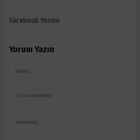
Facebook Yorum
Yorum Yazın