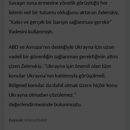
Savaşın sona ermesine yönelik görüştüğü her
liderin net bir tutumu olduğunu aktaran Zelenskiy,
"Kalıcı ve gerçek bir barışın sağlanması gerekir"
ifadesini kullanmıştı.
ABD ve Avrupa'nın desteğiyle Ukrayna için uzun
vadeli bir güvenliğin sağlanması gerektiğinin altını
çizen Zelenskiy, "Ukrayna için önemli olan tüm
konular Ukrayna'nın katılımıyla görüşülmeli.
Bölgesel konular da dahil olmak üzere hiçbir konu
Ukrayna olmadan çözülemez."
değerlendirmesinde bulunmuştu.
Kaynak:
internethaber