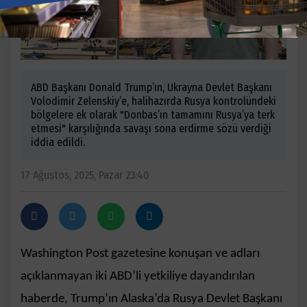
ABD Başkanı Donald Trump’ın, Ukrayna Devlet Başkanı
Volodimir Zelenskiy’e, halihazırda Rusya kontrolündeki
bölgelere ek olarak "Donbas’ın tamamını Rusya’ya terk
etmesi" karşılığında savaşı sona erdirme sözü verdiği
iddia edildi.
17 Ağustos, 2025, Pazar 23:40
Washington Post gazetesine konuşan ve adları
açıklanmayan iki ABD’li yetkiliye dayandırılan
haberde, Trump’ın Alaska’da Rusya Devlet Başkanı