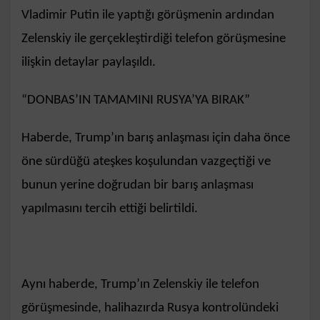
Vladimir Putin ile yaptığı görüşmenin ardından
Zelenskiy ile gerçekleştirdiği telefon görüşmesine
ilişkin detaylar paylaşıldı.
“DONBAS’IN TAMAMINI RUSYA’YA BIRAK”
Haberde, Trump’ın barış anlaşması için daha önce
öne sürdüğü ateşkes koşulundan vazgeçtiği ve
bunun yerine doğrudan bir barış anlaşması
yapılmasını tercih ettiği belirtildi.
Aynı haberde, Trump’ın Zelenskiy ile telefon
görüşmesinde, halihazırda Rusya kontrolündeki