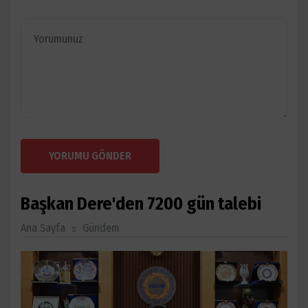
YORUMU GÖNDER
Başkan Dere'den 7200 gün talebi
Ana Sayfa
Gündem