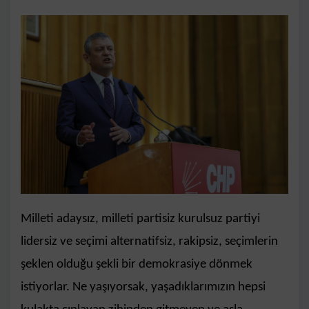
Milleti adaysız, milleti partisiz kurulsuz partiyi
lidersiz ve seçimi alternatifsiz, rakipsiz, seçimlerin
şeklen olduğu şekli bir demokrasiye dönmek
istiyorlar. Ne yaşıyorsak, yaşadıklarımızın hepsi