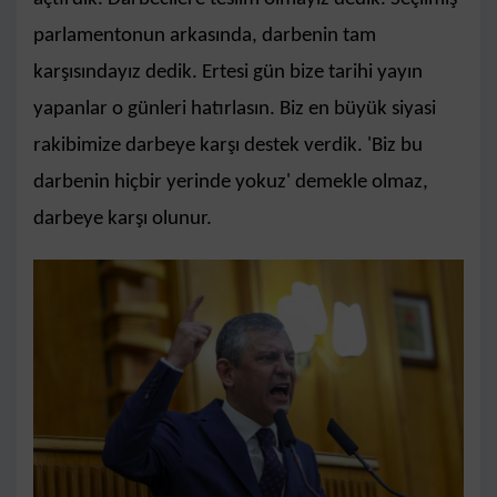
parlamentonun arkasında, darbenin tam
karşısındayız dedik. Ertesi gün bize tarihi yayın
yapanlar o günleri hatırlasın. Biz en büyük siyasi
rakibimize darbeye karşı destek verdik. 'Biz bu
darbenin hiçbir yerinde yokuz' demekle olmaz,
darbeye karşı olunur.