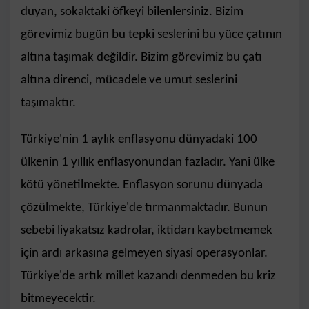
duyan, sokaktaki öfkeyi bilenlersiniz. Bizim
görevimiz bugün bu tepki seslerini bu yüce çatının
altına taşımak değildir. Bizim görevimiz bu çatı
altına direnci, mücadele ve umut seslerini
taşımaktır.
Türkiye'nin 1 aylık enflasyonu dünyadaki 100
ülkenin 1 yıllık enflasyonundan fazladır. Yani ülke
kötü yönetilmekte. Enflasyon sorunu dünyada
çözülmekte, Türkiye'de tırmanmaktadır. Bunun
sebebi liyakatsız kadrolar, iktidarı kaybetmemek
için ardı arkasına gelmeyen siyasi operasyonlar.
Türkiye'de artık millet kazandı denmeden bu kriz
bitmeyecektir.