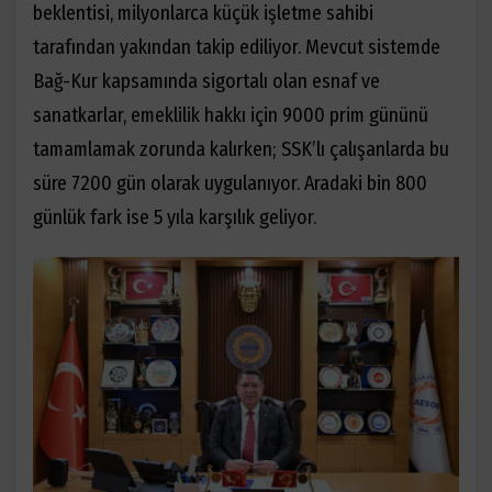
beklentisi, milyonlarca küçük işletme sahibi
tarafından yakından takip ediliyor. Mevcut sistemde
Bağ-Kur kapsamında sigortalı olan esnaf ve
sanatkarlar, emeklilik hakkı için 9000 prim gününü
tamamlamak zorunda kalırken; SSK
’
lı çalışanlarda bu
süre 7200 gün olarak uygulanıyor. Aradaki bin 800
günlük fark ise 5 yıla karşılık geliyor.