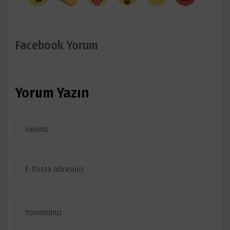
Facebook Yorum
Yorum Yazın