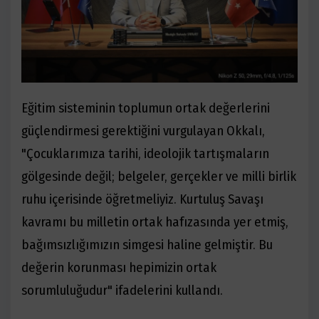
Eğitim sisteminin toplumun ortak değerlerini
güçlendirmesi gerektiğini vurgulayan Okkalı,
"Çocuklarımıza tarihi, ideolojik tartışmaların
gölgesinde değil; belgeler, gerçekler ve milli birlik
ruhu içerisinde öğretmeliyiz. Kurtuluş Savaşı
kavramı bu milletin ortak hafızasında yer etmiş,
bağımsızlığımızın simgesi haline gelmiştir. Bu
değerin korunması hepimizin ortak
sorumluluğudur" ifadelerini kullandı.