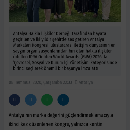
Antalya Halkla İlişkiler Derneği tarafından hayata
geçirilen ve iki yıldır şehirde ses getiren Antalya
Markaları Kongresi, uluslararası iletişim dünyasının en
saygın organizasyonlarından biri olan halkla ilişkiler
ödülleri IPRA Golden World Awards (GWA) 2026’da
‘Çevresel, Sosyal ve Kurum İçi Yönetişim’ kategorisinde
birinci seçilerek önemli bir başarıya imza attı.
08 Temmuz, 2026, Çarşamba 22:33
Antalya
Antalya’nın marka değerini güçlendirmek amacıyla
ikinci kez düzenlenen kongre, yalnızca kentin