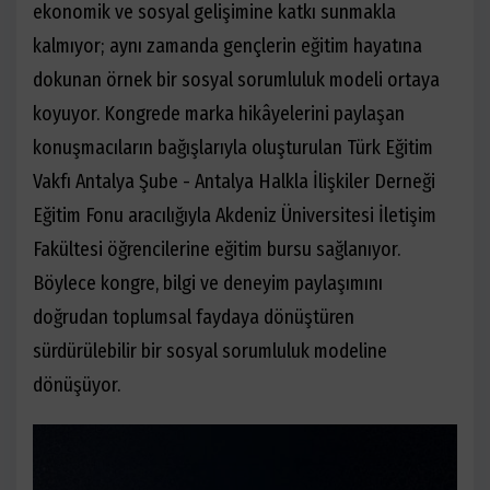
ekonomik ve sosyal gelişimine katkı sunmakla
kalmıyor; aynı zamanda gençlerin eğitim hayatına
dokunan örnek bir sosyal sorumluluk modeli ortaya
koyuyor. Kongrede marka hikâyelerini paylaşan
konuşmacıların bağışlarıyla oluşturulan Türk Eğitim
Vakfı Antalya Şube - Antalya Halkla İlişkiler Derneği
Eğitim Fonu aracılığıyla Akdeniz Üniversitesi İletişim
Fakültesi öğrencilerine eğitim bursu sağlanıyor.
Böylece kongre, bilgi ve deneyim paylaşımını
doğrudan toplumsal faydaya dönüştüren
sürdürülebilir bir sosyal sorumluluk modeline
dönüşüyor.