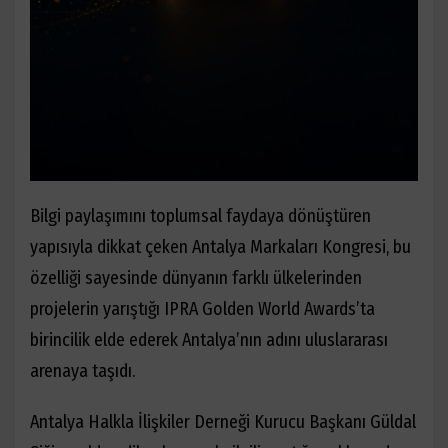
Bilgi paylaşımını toplumsal faydaya dönüştüren
yapısıyla dikkat çeken Antalya Markaları Kongresi, bu
özelliği sayesinde dünyanın farklı ülkelerinden
projelerin yarıştığı IPRA Golden World Awards’ta
birincilik elde ederek Antalya’nın adını uluslararası
arenaya taşıdı.
Antalya Halkla İlişkiler Derneği Kurucu Başkanı Güldal