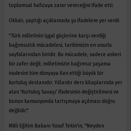
toplumsal hafızaya zarar vereceğini ifade etti.
Okkalı, yaptığı açıklamada şu ifadelere yer verdi:
"Türk milletinin işgal güçlerine karşı verdiği
bağımsızlık mücadelesi, tarihimizin en onurlu
sayfalarından biridir. Bu mücadele, sadece askeri
bir zafer değil; milletimizin bağımsız yaşama
iradesini tüm dünyaya ilan ettiği büyük bir
kurtuluş destanıdır. Yıllardır ders kitaplarında yer
alan 'Kurtuluş Savaşı' ifadesinin değiştirilmesi ve
bunun kamuoyunda tartışmaya açılması doğru
değildir."
Milli Eğitim Bakanı Yusuf Tekin'in, "Neyden