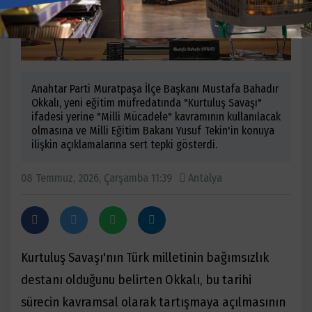
Anahtar Parti Muratpaşa İlçe Başkanı Mustafa Bahadır
Okkalı, yeni eğitim müfredatında "Kurtuluş Savaşı"
ifadesi yerine "Milli Mücadele" kavramının kullanılacak
olmasına ve Milli Eğitim Bakanı Yusuf Tekin'in konuya
ilişkin açıklamalarına sert tepki gösterdi.
08 Temmuz, 2026, Çarşamba 11:39
Antalya
Kurtuluş Savaşı'nın Türk milletinin bağımsızlık
destanı olduğunu belirten Okkalı, bu tarihi
sürecin kavramsal olarak tartışmaya açılmasının