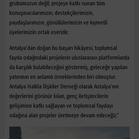
grubumuzun değil; projeye katkı sunan tüm
konuşmacılarımızın, destekçilerimizin,
paydaşlarımızın, gönüllülerimizin ve kıymetli
üyelerimizin ortak eseridir.
Antalya’dan doğan bu başarı hikâyesi, toplumsal
fayda odağındaki projelerin uluslararası platformlarda
da karşılık bulabileceğini göstermiş, geleceğe yapılan
yatırımın en anlamlı örneklerinden biri olmuştur.
Antalya Halkla İlişkiler Derneği olarak Antalya’nın
değerlerini görünür kılan, genç iletişimcilerin
gelişimine katkı sağlayan ve toplumsal faydayı
odağına alan projeler üretmeye devam edeceğiz.”