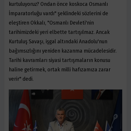
kurtuluyoruz? Ondan önce koskoca Osmanlı
İmparatorluğu vardı" şeklindeki sözlerini de
eleştiren Okkalı, "Osmanlı Devleti'nin
tarihimizdeki yeri elbette tartışılmaz. Ancak
Kurtuluş Savaşı, işgal altındaki Anadolu'nun
bağımsızlığını yeniden kazanma mücadelesidir.
Tarihi kavramları siyasi tartışmaların konusu
haline getirmek, ortak milli hafızamıza zarar
verir" dedi.