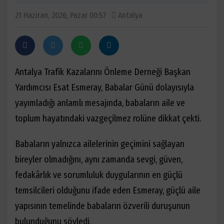
21 Haziran, 2026, Pazar 00:57
Antalya
Antalya Trafik Kazalarını Önleme Derneği Başkan
Yardımcısı Esat Esmeray, Babalar Günü dolayısıyla
yayımladığı anlamlı mesajında, babaların aile ve
toplum hayatındaki vazgeçilmez rolüne dikkat çekti.
Babaların yalnızca ailelerinin geçimini sağlayan
bireyler olmadığını, aynı zamanda sevgi, güven,
fedakârlık ve sorumluluk duygularının en güçlü
temsilcileri olduğunu ifade eden Esmeray, güçlü aile
yapısının temelinde babaların özverili duruşunun
bulunduğunu söyledi.