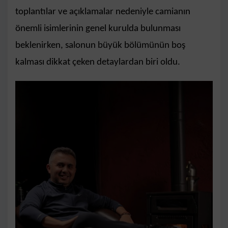
toplantılar ve açıklamalar nedeniyle camianın
önemli isimlerinin genel kurulda bulunması
beklenirken, salonun büyük bölümünün boş
kalması dikkat çeken detaylardan biri oldu.