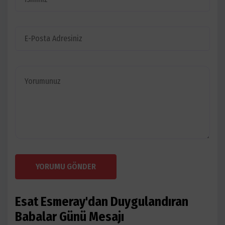
YORUMU GÖNDER
Esat Esmeray'dan Duygulandıran
Babalar Günü Mesajı