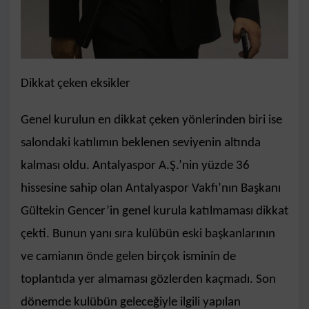
Dikkat çeken eksikler
Genel kurulun en dikkat çeken yönlerinden biri ise
salondaki katılımın beklenen seviyenin altında
kalması oldu. Antalyaspor A.Ş.’nin yüzde 36
hissesine sahip olan Antalyaspor Vakfı’nın Başkanı
Gültekin Gencer’in genel kurula katılmaması dikkat
çekti. Bunun yanı sıra kulübün eski başkanlarının
ve camianın önde gelen birçok isminin de
toplantıda yer almaması gözlerden kaçmadı. Son
dönemde kulübün geleceğiyle ilgili yapılan