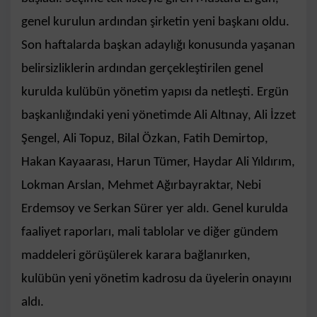
genel kurulun ardından şirketin yeni başkanı oldu.
Son haftalarda başkan adaylığı konusunda yaşanan
belirsizliklerin ardından gerçekleştirilen genel
kurulda kulübün yönetim yapısı da netleşti. Ergün
başkanlığındaki yeni yönetimde Ali Altınay, Ali İzzet
Şengel, Ali Topuz, Bilal Özkan, Fatih Demirtop,
Hakan Kayaarası, Harun Tümer, Haydar Ali Yıldırım,
Lokman Arslan, Mehmet Ağırbayraktar, Nebi
Erdemsoy ve Serkan Sürer yer aldı. Genel kurulda
faaliyet raporları, mali tablolar ve diğer gündem
maddeleri görüşülerek karara bağlanırken,
kulübün yeni yönetim kadrosu da üyelerin onayını
aldı.