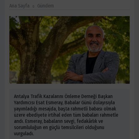
Ana Sayfa
Gündem
Antalya Trafik Kazalarını Önleme Derneği Başkan
Yardımcısı Esat Esmeray, Babalar Günü dolayısıyla
yayımladığı mesajda, başta rahmetli babası olmak
üzere ebediyete irtihal eden tüm babaları rahmetle
andı. Esmeray, babaların sevgi, fedakârlık ve
sorumluluğun en güçlü temsilcileri olduğunu
vurguladı.