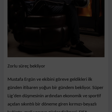
Zorlu süreç bekliyor
Mustafa Ergün ve ekibini göreve geldikleri ilk
günden itibaren yoğun bir gündem bekliyor. Süper
Lig’den düşmesinin ardından ekonomik ve sportif
açıdan sıkıntılı bir döneme giren kırmızı-beyazlı