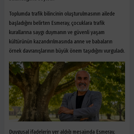
Toplumda trafik bilincinin oluşturulmasının ailede
başladığını belirten Esmeray, çocuklara trafik
kurallarına saygı duymanın ve güvenli yaşam
kültürünün kazandırılmasında anne ve babaların
örnek davranışlarının büyük önem taşıdığını vurguladı.
Duygusal ifadelerin yer aldığı mesajında Esmeray,