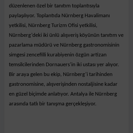
düzenlenen özel bir tanıtım toplantısıyla
paylaşılıyor. Toplantıda Nürnberg Havalimanı
yetkilisi, Nürnberg Turizm Ofisi yetkilisi,
Nürnberg’deki iki ünlü alışveriş köyünün tanıtım ve
pazarlama müdürü ve Nürnberg gastronomisinin
simgesi zencefilli kurabiyenin özgün artizan
temsilcilerinden Dornauers’in iki ustası yer alıyor.
Bir araya gelen bu ekip, Nürnberg’i tarihinden
gastronomisine, alışverişinden nostaljisine kadar
en güzel biçimde anlatıyor. Antalya ile Nürnberg
arasında tatlı bir tanışma gerçekleşiyor.