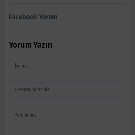
Facebook Yorum
Yorum Yazın