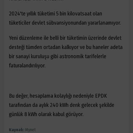
2024'te yıllık tüketimi 5 bin kilovatsaat olan
tüketiciler devlet sübvansiyonundan yararlanamıyor.
Yeni düzenleme ile belli bir tüketimin üzerinde devlet
desteği tümden ortadan kalkıyor ve bu haneler adeta
bir sanayi kuruluşu gibi astronomik tarifelerle
faturalandırılıyor.
Bu değer, hesaplama kolaylığı nedeniyle EPDK
tarafından da aylık 240 kWh denk gelecek şekilde
günlük 8 kWh olarak kabul görüyor.
Kaynak:
Mynet