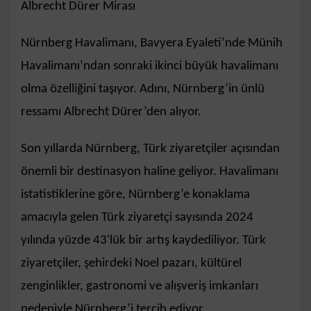
Albrecht Dürer Mirası
Nürnberg Havalimanı, Bavyera Eyaleti’nde Münih
Havalimanı’ndan sonraki ikinci büyük havalimanı
olma özelliğini taşıyor. Adını, Nürnberg’in ünlü
ressamı Albrecht Dürer’den alıyor.
Son yıllarda Nürnberg, Türk ziyaretçiler açısından
önemli bir destinasyon haline geliyor. Havalimanı
istatistiklerine göre, Nürnberg’e konaklama
amacıyla gelen Türk ziyaretçi sayısında 2024
yılında yüzde 43'lük bir artış kaydediliyor. Türk
ziyaretçiler, şehirdeki Noel pazarı, kültürel
zenginlikler, gastronomi ve alışveriş imkanları
nedeniyle Nürnberg’i tercih ediyor.