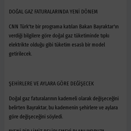
DOĞAL GAZ FATURALARINDA YENİ DÖNEM
CNN Türk'te bir programa katılan Bakan Bayraktar'ın
verdiği bilgilere göre doğal gaz tüketiminde tıpkı
elektrikte olduğu gibi tüketim esaslı bir model
getirilecek.
ŞEHİRLERE VE AYLARA GÖRE DEĞİŞECEK
Doğal gaz faturalarının kademeli olarak değişeceğini
belirten Bayraktar, bu kademenin şehirlere ve aylara
göre değişeceğini söyledi.