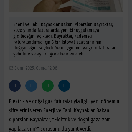
Enerji ve Tabii Kaynaklar Bakanı Alparslan Bayraktar,
2026 yılında faturalarda yeni bir uygulamaya
gidileceğini açıkladı. Bayraktar, kademeli
faturalandırma için 5 bin kilovat saat sınırının
değişeceğini söyledi. Yeni uygulamaya göre faturalar
şehirlere ve aylara göre belirlenecek.
03 Ekim, 2025, Cuma 12:08
Elektrik ve doğal gaz faturalarıyla ilgili yeni dönemin
şifrelerini veren Enerji ve Tabii Kaynaklar Bakanı
Alparslan Bayraktar, "Elektrik ve doğal gaza zam
yapılacak mı?" sorusunu da yanıt verdi.