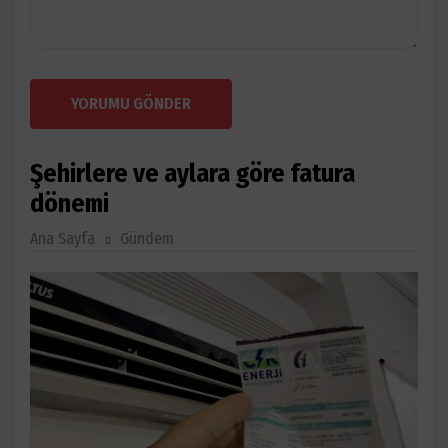
YORUMU GÖNDER
Şehirlere ve aylara göre fatura
dönemi
Ana Sayfa
Gündem