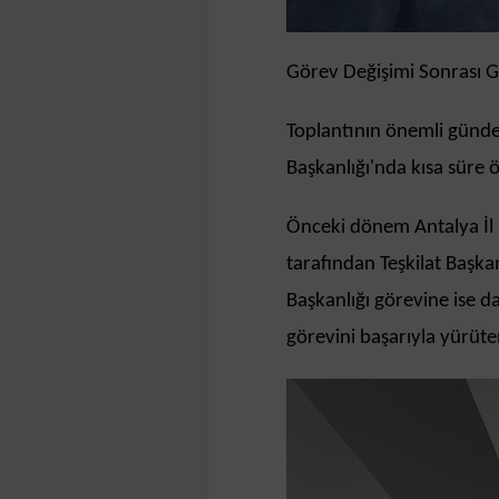
Görev Değişimi Sonrası G
Toplantının önemli günde
Başkanlığı'nda kısa süre 
Önceki dönem Antalya İl
tarafından Teşkilat Başka
Başkanlığı görevine ise d
görevini başarıyla yürüte