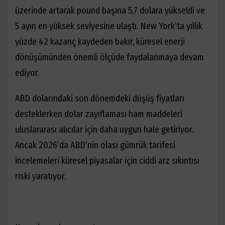
üzerinde artarak pound başına 5,7 dolara yükseldi ve
5 ayın en yüksek seviyesine ulaştı. New York’ta yıllık
yüzde 42 kazanç kaydeden bakır, küresel enerji
dönüşümünden önemli ölçüde faydalanmaya devam
ediyor.
ABD dolarındaki son dönemdeki düşüş fiyatları
desteklerken dolar zayıflaması ham maddeleri
uluslararası alıcılar için daha uygun hale getiriyor.
Ancak 2026’da ABD’nin olası gümrük tarifesi
incelemeleri küresel piyasalar için ciddi arz sıkıntısı
riski yaratıyor.