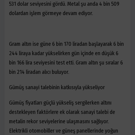
531 dolar seviyesini gördü. Metal şu anda 4 bin 509
dolardan işlem görmeye devam ediyor.
Gram altın ise güne 6 bin 170 liradan başlayarak 6 bin
244 liraya kadar yükselirken gün içinde en düşük 6
bin 166 lira seviyesini test etti. Gram altın şu sıralar 6
bin 214 liradan alıcı buluyor.
Gümüş sanayi talebinin katkısıyla yükseliyor
Gümüş fiyatları güçlü yükseliş sergilerken altını
destekleyen faktörlere ek olarak sanayi talebi de
metalin rekor seviyelerine ulaşmasını sağlıyor.
Elektrikli otomobiller ve güneş panellerinde yoğun