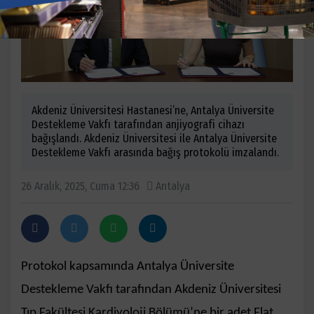
Akdeniz Üniversitesi Hastanesi’ne, Antalya Üniversite
Destekleme Vakfı tarafından anjiyografi cihazı
bağışlandı. Akdeniz Üniversitesi ile Antalya Üniversite
Destekleme Vakfı arasında bağış protokolü imzalandı.
26 Aralık, 2025, Cuma 12:36
Antalya
Protokol kapsamında Antalya Üniversite
Destekleme Vakfı tarafından Akdeniz Üniversitesi
Tıp Fakültesi Kardiyoloji Bölümü’ne bir adet Flat