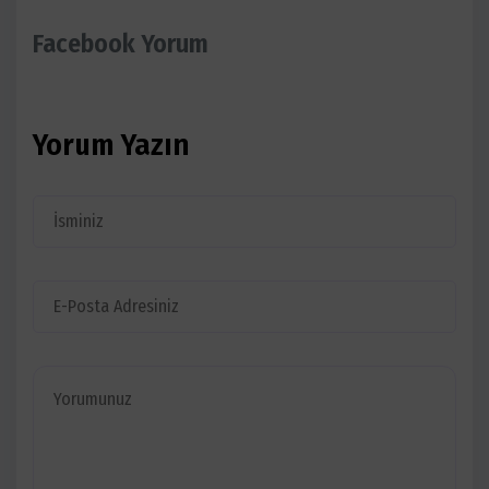
Facebook Yorum
Yorum Yazın