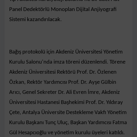
Panel Dedektörlü Monoplan Dijital Anjiyografi
Sistemi kazandırılacak.
Bağış protokolü için Akdeniz Üniversitesi Yönetim
Kurulu Salonu’nda imza töreni düzenlendi. Törene
Akdeniz Üniversitesi Rektörü Prof. Dr. Özlenen
Özkan, Rektör Yardımcısı Prof. Dr. Ayşe Gülbin
Arıcı, Genel Sekreter Dr. Ali Evren İmre, Akdeniz
Üniversitesi Hastanesi Başhekimi Prof. Dr. Yıldıray
Çete, Antalya Üniversite Destekleme Vakfı Yönetim
Kurulu Başkanı Tunç Uluç, Başkan Yardımcısı Fatma
Gül Hesapcıoğlu ve yönetim kurulu üyeleri katıldı.