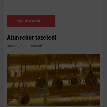
YORUMU GÖNDER
Altın rekor tazeledi
Ana Sayfa
Ekonomi