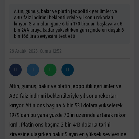
Altın, gümüş, bakır ve platin jeopolitik gerilimler ve
ABD faiz indirimi beklentileriyle yıl sonu rekorları
kırıyor. Gram altın güne 6 bin 170 liradan başlayarak 6
bin 244 liraya kadar yükselirken gün içinde en düşük 6
bin 166 lira seviyesini test etti.
26 Aralık, 2025, Cuma 12:52
Altın, gümüş, bakır ve platin jeopolitik gerilimler ve
ABD faiz indirimi beklentileriyle yıl sonu rekorları
kırıyor. Altın ons başına 4 bin 531 dolara yükselerek
1979’dan bu yana yüzde 70’in üzerinde artarak rekor
kırdı. Platin ons başına 2 bin 413 dolarla tarihi
zirvesine ulaşırken bakır 5 ayın en yüksek seviyesine