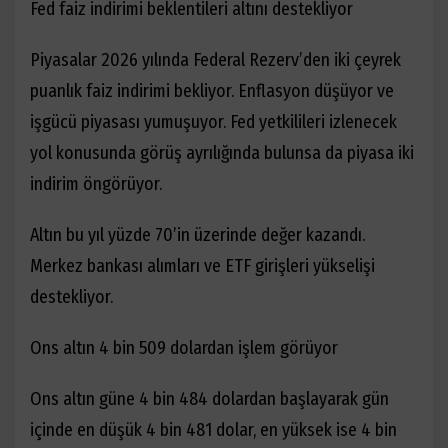
Fed faiz indirimi beklentileri altını destekliyor
Piyasalar 2026 yılında Federal Rezerv’den iki çeyrek
puanlık faiz indirimi bekliyor. Enflasyon düşüyor ve
işgücü piyasası yumuşuyor. Fed yetkilileri izlenecek
yol konusunda görüş ayrılığında bulunsa da piyasa iki
indirim öngörüyor.
Altın bu yıl yüzde 70’in üzerinde değer kazandı.
Merkez bankası alımları ve ETF girişleri yükselişi
destekliyor.
Ons altın 4 bin 509 dolardan işlem görüyor
Ons altın güne 4 bin 484 dolardan başlayarak gün
içinde en düşük 4 bin 481 dolar, en yüksek ise 4 bin