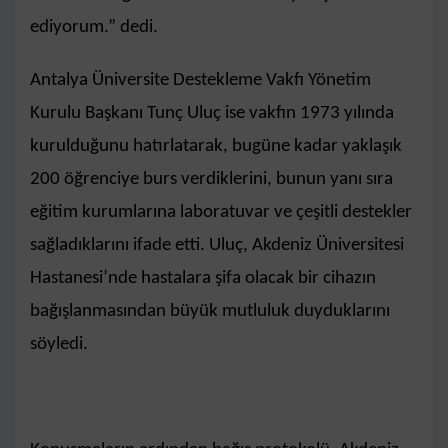
ediyorum.” dedi.
Antalya Üniversite Destekleme Vakfı Yönetim
Kurulu Başkanı Tunç Uluç ise vakfın 1973 yılında
kurulduğunu hatırlatarak, bugüne kadar yaklaşık
200 öğrenciye burs verdiklerini, bunun yanı sıra
eğitim kurumlarına laboratuvar ve çeşitli destekler
sağladıklarını ifade etti. Uluç, Akdeniz Üniversitesi
Hastanesi’nde hastalara şifa olacak bir cihazın
bağışlanmasından büyük mutluluk duyduklarını
söyledi.