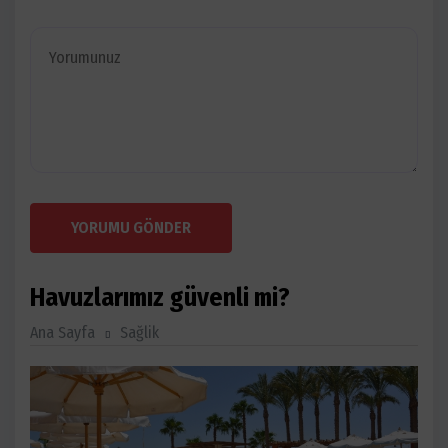
YORUMU GÖNDER
Havuzlarımız güvenli mi?
Ana Sayfa
Sağlik