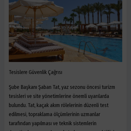
Tesislere Güvenlik Çağrısı
Şube Başkanı Şaban Tat, yaz sezonu öncesi turizm
tesisleri ve site yönetimlerine önemli uyarılarda
bulundu. Tat, kaçak akım rölelerinin düzenli test
edilmesi, topraklama ölçümlerinin uzmanlar
tarafından yapılması ve teknik sistemlerin