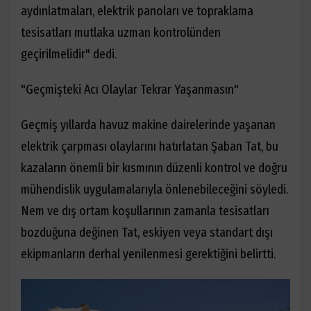
aydınlatmaları, elektrik panoları ve topraklama
tesisatları mutlaka uzman kontrolünden
geçirilmelidir" dedi.
"Geçmişteki Acı Olaylar Tekrar Yaşanmasın"
Geçmiş yıllarda havuz makine dairelerinde yaşanan
elektrik çarpması olaylarını hatırlatan Şaban Tat, bu
kazaların önemli bir kısmının düzenli kontrol ve doğru
mühendislik uygulamalarıyla önlenebileceğini söyledi.
Nem ve dış ortam koşullarının zamanla tesisatları
bozduğuna değinen Tat, eskiyen veya standart dışı
ekipmanların derhal yenilenmesi gerektiğini belirtti.