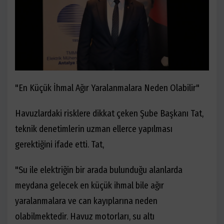
"En Küçük İhmal Ağır Yaralanmalara Neden Olabilir"
Havuzlardaki risklere dikkat çeken Şube Başkanı Tat,
teknik denetimlerin uzman ellerce yapılması
gerektiğini ifade etti. Tat,
"Su ile elektriğin bir arada bulunduğu alanlarda
meydana gelecek en küçük ihmal bile ağır
yaralanmalara ve can kayıplarına neden
olabilmektedir. Havuz motorları, su altı