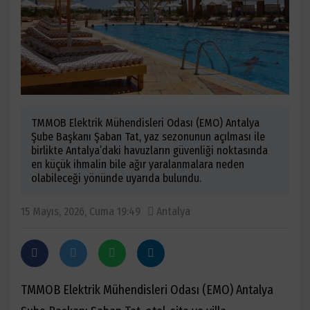
TMMOB Elektrik Mühendisleri Odası (EMO) Antalya
Şube Başkanı Şaban Tat, yaz sezonunun açılması ile
birlikte Antalya’daki havuzların güvenliği noktasında
en küçük ihmalin bile ağır yaralanmalara neden
olabileceği yönünde uyarıda bulundu.
15 Mayıs, 2026, Cuma 19:49
Antalya
TMMOB Elektrik Mühendisleri Odası (EMO) Antalya