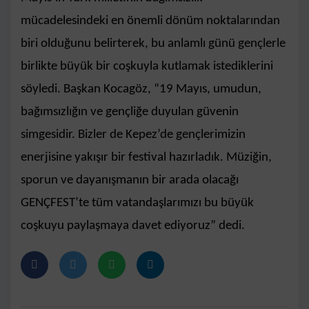
mücadelesindeki en önemli dönüm noktalarından
biri olduğunu belirterek, bu anlamlı günü gençlerle
birlikte büyük bir coşkuyla kutlamak istediklerini
söyledi. Başkan Kocagöz, “19 Mayıs, umudun,
bağımsızlığın ve gençliğe duyulan güvenin
simgesidir. Bizler de Kepez’de gençlerimizin
enerjisine yakışır bir festival hazırladık. Müziğin,
sporun ve dayanışmanın bir arada olacağı
GENÇFEST’te tüm vatandaşlarımızı bu büyük
coşkuyu paylaşmaya davet ediyoruz” dedi.