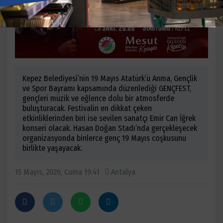
Kepez Belediyesi’nin 19 Mayıs Atatürk’ü Anma, Gençlik
ve Spor Bayramı kapsamında düzenlediği GENÇFEST,
gençleri müzik ve eğlence dolu bir atmosferde
buluşturacak. Festivalin en dikkat çeken
etkinliklerinden biri ise sevilen sanatçı Emir Can İğrek
konseri olacak. Hasan Doğan Stadı’nda gerçekleşecek
organizasyonda binlerce genç 19 Mayıs coşkusunu
birlikte yaşayacak.
15 Mayıs, 2026, Cuma 19:41
Antalya