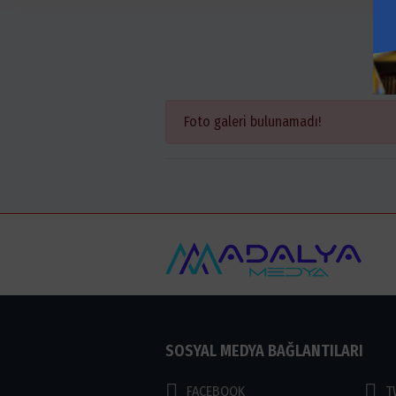
Foto galeri bulunamadı!
SOSYAL MEDYA BAĞLANTILARI
FACEBOOK
T