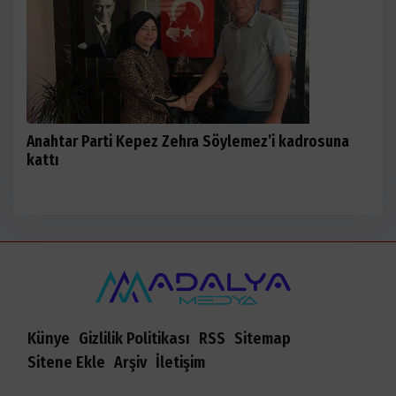
Anahtar Parti Kepez Zehra Söylemez’i kadrosuna
kattı
Künye
Gizlilik Politikası
RSS
Sitemap
Sitene Ekle
Arşiv
İletişim