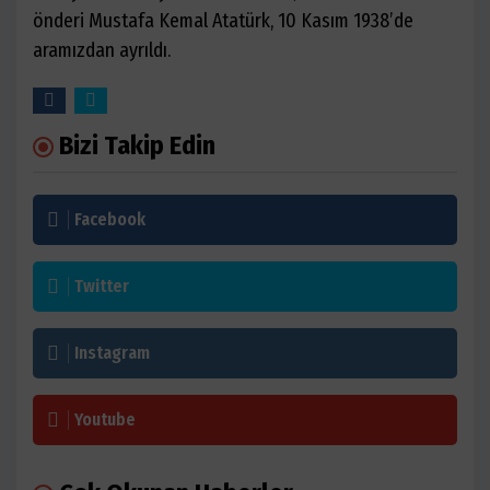
önderi Mustafa Kemal Atatürk, 10 Kasım 1938’de
aramızdan ayrıldı.
Bizi Takip Edin
Facebook
Twitter
Instagram
Youtube