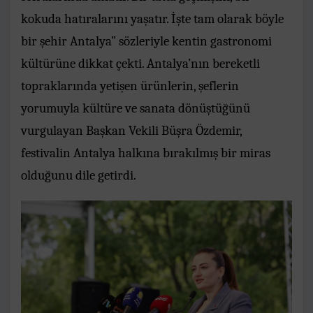
kokuda hatıralarını yaşatır. İşte tam olarak böyle
bir şehir Antalya” sözleriyle kentin gastronomi
kültürüne dikkat çekti. Antalya’nın bereketli
topraklarında yetişen ürünlerin, şeflerin
yorumuyla kültüre ve sanata dönüştüğünü
vurgulayan Başkan Vekili Büşra Özdemir,
festivalin Antalya halkına bırakılmış bir miras
olduğunu dile getirdi.