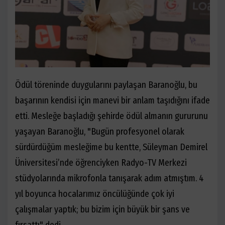
Ödül töreninde duygularını paylaşan Baranoğlu, bu
başarının kendisi için manevi bir anlam taşıdığını ifade
etti. Mesleğe başladığı şehirde ödül almanın gururunu
yaşayan Baranoğlu, "Bugün profesyonel olarak
sürdürdüğüm mesleğime bu kentte, Süleyman Demirel
Üniversitesi
’
nde öğrenciyken Radyo-TV Merkezi
stüdyolarında mikrofonla tanışarak adım atmıştım. 4
yıl boyunca hocalarımız öncülüğünde çok iyi
çalışmalar yaptık; bu bizim için büyük bir şans ve