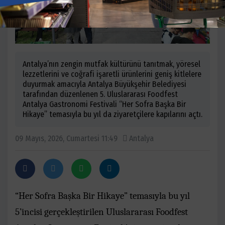
Antalya’nın zengin mutfak kültürünü tanıtmak, yöresel
lezzetlerini ve coğrafi işaretli ürünlerini geniş kitlelere
duyurmak amacıyla Antalya Büyükşehir Belediyesi
tarafından düzenlenen 5. Uluslararası Foodfest
Antalya Gastronomi Festivali “Her Sofra Başka Bir
Hikaye” temasıyla bu yıl da ziyaretçilere kapılarını açtı.
09 Mayıs, 2026, Cumartesi 11:49
Antalya
“Her Sofra Başka Bir Hikaye” temasıyla bu yıl
5’incisi gerçekleştirilen Uluslararası Foodfest