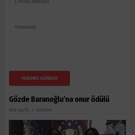
YORUMU GÖNDER
Gözde Baranoğlu’na onur ödülü
Ana Sayfa
Gündem