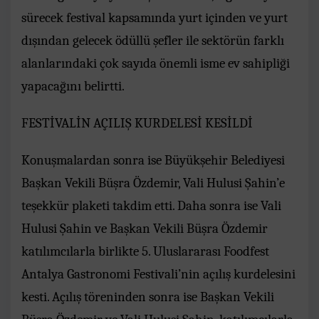
sürecek festival kapsamında yurt içinden ve yurt
dışından gelecek ödüllü şefler ile sektörün farklı
alanlarındaki çok sayıda önemli isme ev sahipliği
yapacağını belirtti.
FESTİVALİN AÇILIŞ KURDELESİ KESİLDİ
Konuşmalardan sonra ise Büyükşehir Belediyesi
Başkan Vekili Büşra Özdemir, Vali Hulusi Şahin’e
teşekkür plaketi takdim etti. Daha sonra ise Vali
Hulusi Şahin ve Başkan Vekili Büşra Özdemir
katılımcılarla birlikte 5. Uluslararası Foodfest
Antalya Gastronomi Festivali’nin açılış kurdelesini
kesti. Açılış töreninden sonra ise Başkan Vekili