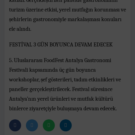
turizm üzerine etkisi, yerel mutfağın korunması ve
şehirlerin gastronomiyle markalaşması konuları
ele alındı.
FESTİVAL 3 GÜN BOYUNCA DEVAM EDECEK
5. Uluslararası FoodFest Antalya Gastronomi
Festivali kapsamında üç gün boyunca
workshoplar, şef gösterileri, tadım etkinlikleri ve
paneller gerçekleştirilecek. Festival süresince
Antalya’nın yerel ürünleri ve mutfak kültürü
binlerce ziyaretçiyle buluşmaya devam edecek.