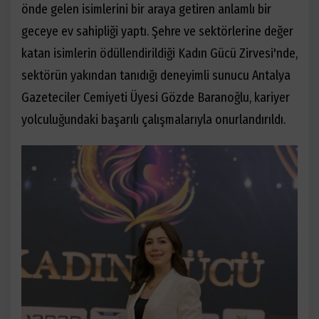
önde gelen isimlerini bir araya getiren anlamlı bir
geceye ev sahipliği yaptı. Şehre ve sektörlerine değer
katan isimlerin ödüllendirildiği Kadın Gücü Zirvesi'nde,
sektörün yakından tanıdığı deneyimli sunucu Antalya
Gazeteciler Cemiyeti Üyesi Gözde Baranoğlu, kariyer
yolculuğundaki başarılı çalışmalarıyla onurlandırıldı.