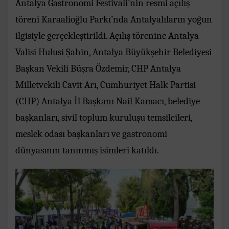
Antalya Gastronomi Festivali’nin resmi açılış
töreni Karaalioğlu Parkı’nda Antalyalıların yoğun
ilgisiyle gerçekleştirildi. Açılış törenine Antalya
Valisi Hulusi Şahin, Antalya Büyükşehir Belediyesi
Başkan Vekili Büşra Özdemir, CHP Antalya
Milletvekili Cavit Arı, Cumhuriyet Halk Partisi
(CHP) Antalya İl Başkanı Nail Kamacı, belediye
başkanları, sivil toplum kuruluşu temsilcileri,
meslek odası başkanları ve gastronomi
dünyasının tanınmış isimleri katıldı.