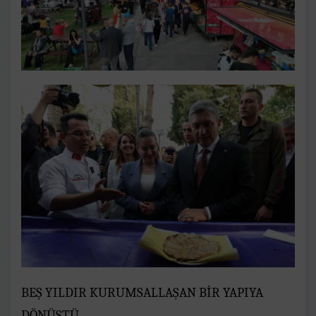
BEŞ YILDIR KURUMSALLAŞAN BİR YAPIYA
DÖNÜŞTÜ