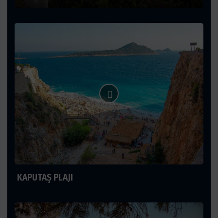
KAPUTAŞ PLAJI