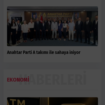
Anahtar Parti A takımı ile sahaya iniyor
HABERLERI
EKONOMİ