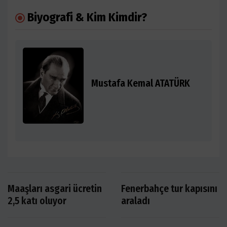
Biyografi & Kim Kimdir?
Mustafa Kemal ATATÜRK
Maaşları asgari ücretin
Fenerbahçe tur kapısını
2,5 katı oluyor
araladı