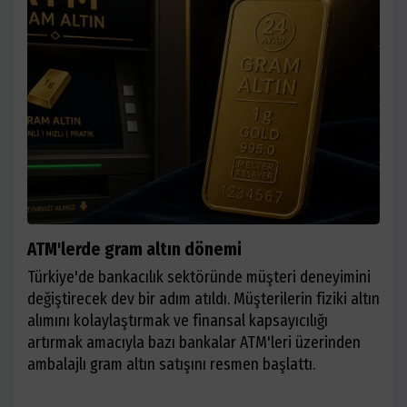
ATM'lerde gram altın dönemi
Türkiye'de bankacılık sektöründe müşteri deneyimini
değiştirecek dev bir adım atıldı. Müşterilerin fiziki altın
alımını kolaylaştırmak ve finansal kapsayıcılığı
artırmak amacıyla bazı bankalar ATM'leri üzerinden
ambalajlı gram altın satışını resmen başlattı.