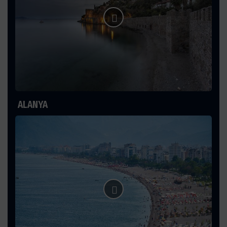
ALANYA