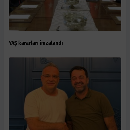
YAŞ kararları imzalandı