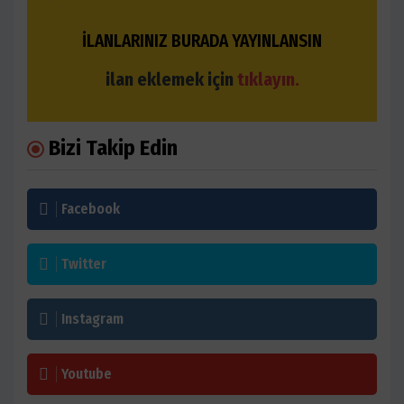
İLANLARINIZ BURADA YAYINLANSIN
ilan eklemek için
tıklayın.
Bizi Takip Edin
Facebook
Twitter
Instagram
Youtube