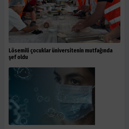
Lösemili çocuklar üniversitenin mutfağında
şef oldu