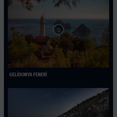
GELİDONYA FENERİ