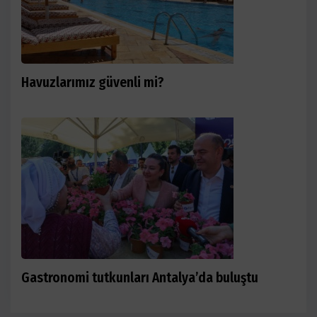
Havuzlarımız güvenli mi?
Gastronomi tutkunları Antalya’da buluştu