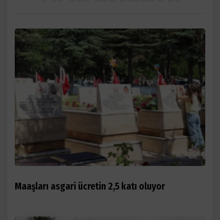
Maaşları asgari ücretin 2,5 katı oluyor