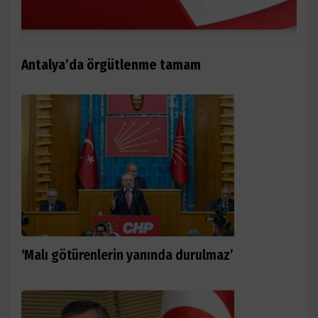
Antalya’da örgütlenme tamam
‘Malı götürenlerin yanında durulmaz’